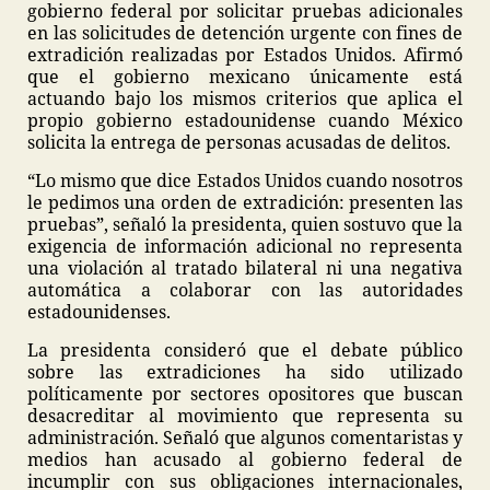
gobierno federal por solicitar pruebas adicionales
en las solicitudes de detención urgente con fines de
extradición realizadas por Estados Unidos. Afirmó
que el gobierno mexicano únicamente está
actuando bajo los mismos criterios que aplica el
propio gobierno estadounidense cuando México
solicita la entrega de personas acusadas de delitos.
“Lo mismo que dice Estados Unidos cuando nosotros
le pedimos una orden de extradición: presenten las
pruebas”, señaló la presidenta, quien sostuvo que la
exigencia de información adicional no representa
una violación al tratado bilateral ni una negativa
automática a colaborar con las autoridades
estadounidenses.
La presidenta consideró que el debate público
sobre las extradiciones ha sido utilizado
políticamente por sectores opositores que buscan
desacreditar al movimiento que representa su
administración. Señaló que algunos comentaristas y
medios han acusado al gobierno federal de
incumplir con sus obligaciones internacionales,