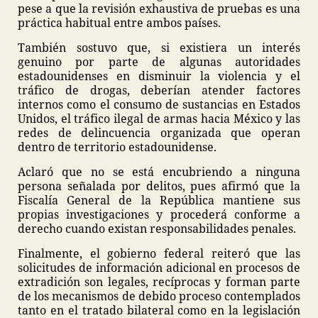
pese a que la revisión exhaustiva de pruebas es una
práctica habitual entre ambos países.
También sostuvo que, si existiera un interés
genuino por parte de algunas autoridades
estadounidenses en disminuir la violencia y el
tráfico de drogas, deberían atender factores
internos como el consumo de sustancias en Estados
Unidos, el tráfico ilegal de armas hacia México y las
redes de delincuencia organizada que operan
dentro de territorio estadounidense.
Aclaró que no se está encubriendo a ninguna
persona señalada por delitos, pues afirmó que la
Fiscalía General de la República mantiene sus
propias investigaciones y procederá conforme a
derecho cuando existan responsabilidades penales.
Finalmente, el gobierno federal reiteró que las
solicitudes de información adicional en procesos de
extradición son legales, recíprocas y forman parte
de los mecanismos de debido proceso contemplados
tanto en el tratado bilateral como en la legislación