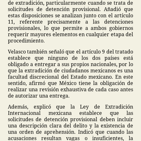
de extradición, particularmente cuando se trata de
solicitudes de detención provisional. Añadió que
estas disposiciones se analizan junto con el artículo
11, referente precisamente a las detenciones
provisionales, lo que permite a ambos gobiernos
requerir mayores elementos en cualquier etapa del
procedimiento.
Velasco también señaló que el artículo 9 del tratado
establece que ninguno de los dos países está
obligado a entregar a sus propios nacionales, por lo
que la extradición de ciudadanos mexicanos es una
facultad discrecional del Estado mexicano. En este
sentido, afirmó que México tiene la obligación de
realizar una revisión exhaustiva de cada caso antes
de autorizar una entrega.
Además, explicó que la Ley de Extradición
Internacional mexicana establece que las
solicitudes de detención provisional deben incluir
una descripción clara del delito y la existencia de
una orden de aprehensión. Indicó que cuando las
acusaciones resultan vagas o insuficientes, la