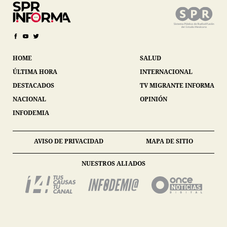
HOME
SALUD
ÚLTIMA HORA
INTERNACIONAL
DESTACADOS
TV MIGRANTE INFORMA
NACIONAL
OPINIÓN
INFODEMIA
AVISO DE PRIVACIDAD
MAPA DE SITIO
NUESTROS ALIADOS