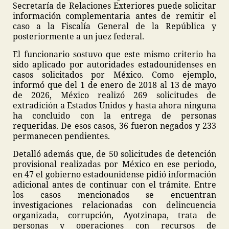
Secretaría de Relaciones Exteriores puede solicitar
información complementaria antes de remitir el
caso a la Fiscalía General de la República y
posteriormente a un juez federal.
El funcionario sostuvo que este mismo criterio ha
sido aplicado por autoridades estadounidenses en
casos solicitados por México. Como ejemplo,
informó que del 1 de enero de 2018 al 13 de mayo
de 2026, México realizó 269 solicitudes de
extradición a Estados Unidos y hasta ahora ninguna
ha concluido con la entrega de personas
requeridas. De esos casos, 36 fueron negados y 233
permanecen pendientes.
Detalló además que, de 50 solicitudes de detención
provisional realizadas por México en ese periodo,
en 47 el gobierno estadounidense pidió información
adicional antes de continuar con el trámite. Entre
los casos mencionados se encuentran
investigaciones relacionadas con delincuencia
organizada, corrupción, Ayotzinapa, trata de
personas y operaciones con recursos de