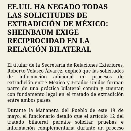
EE.UU. HA NEGADO TODAS
LAS SOLICITUDES DE
EXTRADICIÓN DE MÉXICO:
SHEINBAUM EXIGE
RECIPROCIDAD EN LA
RELACIÓN BILATERAL
El titular de la Secretaría de Relaciones Exteriores,
Roberto Velasco Álvarez, explicó que las solicitudes
de información adicional en procesos de
extradición entre México y Estados Unidos forman
parte de una práctica bilateral común y cuentan
con fundamento legal en el tratado de extradición
entre ambos países.
Durante la Mañanera del Pueblo de este 19 de
mayo, el funcionario detalló que el artículo 12 del
tratado bilateral permite solicitar pruebas e
información complementaria durante un proceso