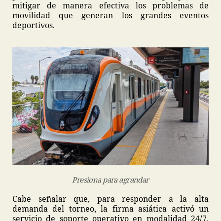
mitigar de manera efectiva los problemas de
movilidad que generan los grandes eventos
deportivos.
Presiona para agrandar
Cabe señalar que, para responder a la alta
demanda del torneo, la firma asiática activó un
servicio de soporte operativo en modalidad 24/7,