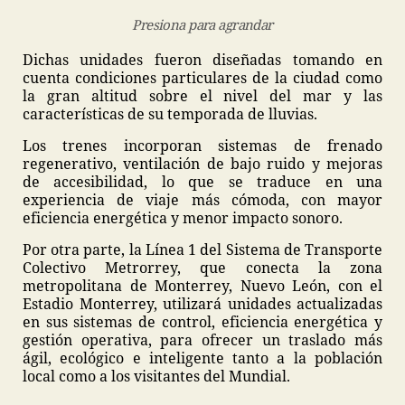
Presiona para agrandar
Dichas unidades fueron diseñadas tomando en
cuenta condiciones particulares de la ciudad como
la gran altitud sobre el nivel del mar y las
características de su temporada de lluvias.
Los trenes incorporan sistemas de frenado
regenerativo, ventilación de bajo ruido y mejoras
de accesibilidad, lo que se traduce en una
experiencia de viaje más cómoda, con mayor
eficiencia energética y menor impacto sonoro.
Por otra parte, la Línea 1 del Sistema de Transporte
Colectivo Metrorrey, que conecta la zona
metropolitana de Monterrey, Nuevo León, con el
Estadio Monterrey, utilizará unidades actualizadas
en sus sistemas de control, eficiencia energética y
gestión operativa, para ofrecer un traslado más
ágil, ecológico e inteligente tanto a la población
local como a los visitantes del Mundial.