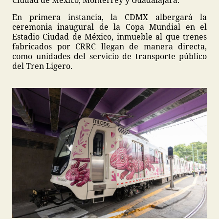
Ciudad de México, Monterrey y Guadalajara.
En primera instancia, la CDMX albergará la
ceremonia inaugural de la Copa Mundial en el
Estadio Ciudad de México, inmueble al que trenes
fabricados por CRRC llegan de manera directa,
como unidades del servicio de transporte público
del Tren Ligero.