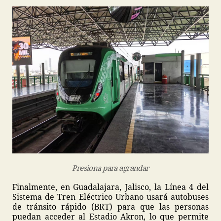
Presiona para agrandar
Finalmente, en Guadalajara, Jalisco, la Línea 4 del
Sistema de Tren Eléctrico Urbano usará autobuses
de tránsito rápido (BRT) para que las personas
puedan acceder al Estadio Akron, lo que permite