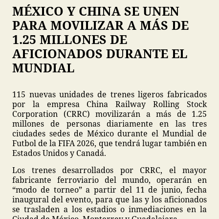
MÉXICO Y CHINA SE UNEN
PARA MOVILIZAR A MÁS DE
1.25 MILLONES DE
AFICIONADOS DURANTE EL
MUNDIAL
115 nuevas unidades de trenes ligeros fabricados
por la empresa China Railway Rolling Stock
Corporation (CRRC) movilizarán a más de 1.25
millones de personas diariamente en las tres
ciudades sedes de México durante el Mundial de
Futbol de la FIFA 2026, que tendrá lugar también en
Estados Unidos y Canadá.
Los trenes desarrollados por CRRC, el mayor
fabricante ferroviario del mundo, operarán en
“modo de torneo” a partir del 11 de junio, fecha
inaugural del evento, para que las y los aficionados
se trasladen a los estadios o inmediaciones en la