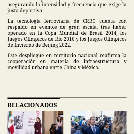
asegurando la intensidad y frecuencia que exige la
justa deportiva.
La tecnología ferroviaria de CRRC cuenta con
respaldo en eventos de gran escala, tras haber
operado en la Copa Mundial de Brasil 2014, los
Juegos Olímpicos de Río 2016 y los Juegos Olímpicos
de Invierno de Beijing 2022.
Este despliegue en territorio nacional reafirma la
cooperación en materia de infraestructura y
movilidad urbana entre China y México.
RELACIONADOS