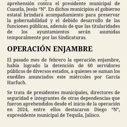
aprehensión contra el presidente municipal de
Cuautla, Jesús “N”. En dichos municipios el gobierno
estatal brindará acompañamiento para preservar
la gobernabilidad y el debido desarrollo de las
funciones públicas, además de que las titularidades
de los ayuntamientos serán asumidas
temporalmente por las Sindicaturas.
OPERACIÓN ENJAMBRE
El pasado mes de febrero la operación enjambre,
había logrado la detención de 60 servidores
públicos de diversos estados, a quienes se suman los
exediles anunciados este miércoles por García
Harfuch.
Se trata de presidentes municipales, directores de
seguridad e integrantes de otras dependencias que
fueron aprehendidos desde el inicio de la operación
en 2024, entre ellos destacaron Diego “N”,
expresidente municipal de Tequila, Jalisco.