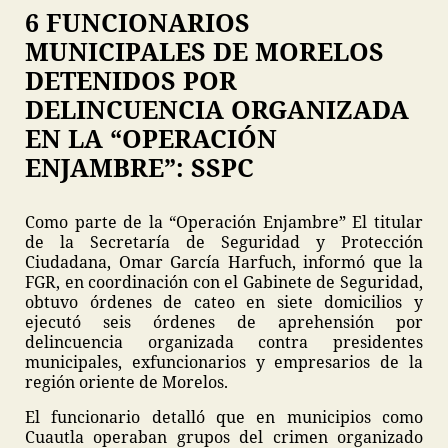
6 FUNCIONARIOS
MUNICIPALES DE MORELOS
DETENIDOS POR
DELINCUENCIA ORGANIZADA
EN LA “OPERACIÓN
ENJAMBRE”: SSPC
Como parte de la “Operación Enjambre” El titular
de la Secretaría de Seguridad y Protección
Ciudadana, Omar García Harfuch, informó que la
FGR, en coordinación con el Gabinete de Seguridad,
obtuvo órdenes de cateo en siete domicilios y
ejecutó seis órdenes de aprehensión por
delincuencia organizada contra presidentes
municipales, exfuncionarios y empresarios de la
región oriente de Morelos.
El funcionario detalló que en municipios como
Cuautla operaban grupos del crimen organizado