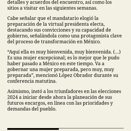
detalles y acuerdos del encuentro, así como los
sitios a visitar en las siguientes semanas.
Cabe señalar que el mandatario elogió la
preparación de la virtual presidenta electa,
destacando sus convicciones y su capacidad de
gobierno, señalándola como una protagonista clave
del proceso de transformación en México.
“Aquí ella es muy bienvenida, muy bienvenida. (…)
Es una mujer excepcional; es lo mejor que le pudo
haber pasado a México en este tiempo. Va a
gobernar una mujer preparada, pero muy, muy
preparada”, mencionó López Obrador durante su
conferencia matutina.
Asimismo, instó a los triunfadores en las elecciones
2024 a iniciar desde ahora la planeación de sus
futuros encargos, en línea con las prioridades y
demandas del pueblo.