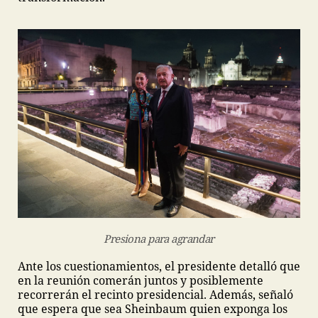
Presiona para agrandar
Ante los cuestionamientos, el presidente detalló que
en la reunión comerán juntos y posiblemente
recorrerán el recinto presidencial. Además, señaló
que espera que sea Sheinbaum quien exponga los