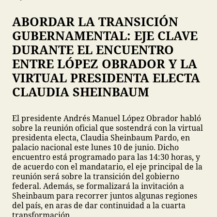
ABORDAR LA TRANSICIÓN
GUBERNAMENTAL: EJE CLAVE
DURANTE EL ENCUENTRO
ENTRE LÓPEZ OBRADOR Y LA
VIRTUAL PRESIDENTA ELECTA
CLAUDIA SHEINBAUM
El presidente Andrés Manuel López Obrador habló
sobre la reunión oficial que sostendrá con la virtual
presidenta electa, Claudia Sheinbaum Pardo, en
palacio nacional este lunes 10 de junio. Dicho
encuentro está programado para las 14:30 horas, y
de acuerdo con el mandatario, el eje principal de la
reunión será sobre la transición del gobierno
federal. Además, se formalizará la invitación a
Sheinbaum para recorrer juntos algunas regiones
del país, en aras de dar continuidad a la cuarta
transformación.