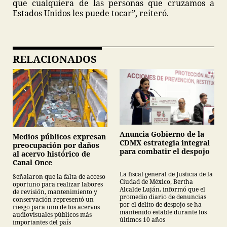
que cualquiera de las personas que cruzamos a
Estados Unidos les puede tocar”, reiteró.
RELACIONADOS
Anuncia Gobierno de la
Medios públicos expresan
CDMX estrategia integral
preocupación por daños
para combatir el despojo
al acervo histórico de
Canal Once
La fiscal general de Justicia de la
Señalaron que la falta de acceso
Ciudad de México, Bertha
oportuno para realizar labores
Alcalde Luján, informó que el
de revisión, mantenimiento y
promedio diario de denuncias
conservación representó un
por el delito de despojo se ha
riesgo para uno de los acervos
mantenido estable durante los
audiovisuales públicos más
últimos 10 años
importantes del país