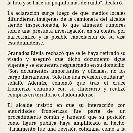
la foto y se hace un poquito más de ruido”, declaró.
La aclaración surge luego de que medios locales
difundieran imágenes de la camioneta del alcalde
siendo inspeccionada, lo que alimentó rumores
sobre una presunta investigación en su contra por
narcotráfico y la posible cancelación de su visa
estadounidense.
Granados Fávila rechazó que se le haya retirado su
visado y aseguró que dicho documento sigue
vigente y se encuentra resguardado en su domicilio.
“Son documentos importantes y oficiales, no los
cargo diariamente. Solo fue una revisión cotidiana”,
señaló. Además, comentó que tras el cruce
fronterizo continuó con su itinerario y realizó
compras en territorio estadounidense.
El alcalde insistió en que su interacción con
autoridades fronterizas fue parte de un
procedimiento común y lamentó que su posición
como figura pública haya amplificado el hecho.
“Finalmente fue una revisión cotidiana como a la