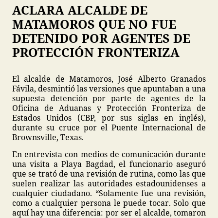
ACLARA ALCALDE DE
MATAMOROS QUE NO FUE
DETENIDO POR AGENTES DE
PROTECCIÓN FRONTERIZA
El alcalde de Matamoros, José Alberto Granados
Fávila, desmintió las versiones que apuntaban a una
supuesta detención por parte de agentes de la
Oficina de Aduanas y Protección Fronteriza de
Estados Unidos (CBP, por sus siglas en inglés),
durante su cruce por el Puente Internacional de
Brownsville, Texas.
En entrevista con medios de comunicación durante
una visita a Playa Bagdad, el funcionario aseguró
que se trató de una revisión de rutina, como las que
suelen realizar las autoridades estadounidenses a
cualquier ciudadano. “Solamente fue una revisión,
como a cualquier persona le puede tocar. Solo que
aquí hay una diferencia: por ser el alcalde, tomaron