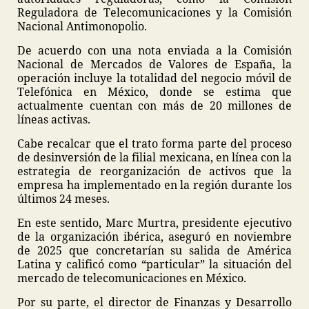
Reguladora de Telecomunicaciones y la Comisión
Nacional Antimonopolio.
De acuerdo con una nota enviada a la Comisión
Nacional de Mercados de Valores de España, la
operación incluye la totalidad del negocio móvil de
Telefónica en México, donde se estima que
actualmente cuentan con más de 20 millones de
líneas activas.
Cabe recalcar que el trato forma parte del proceso
de desinversión de la filial mexicana, en línea con la
estrategia de reorganización de activos que la
empresa ha implementado en la región durante los
últimos 24 meses.
En este sentido, Marc Murtra, presidente ejecutivo
de la organización ibérica, aseguró en noviembre
de 2025 que concretarían su salida de América
Latina y calificó como “particular” la situación del
mercado de telecomunicaciones en México.
Por su parte, el director de Finanzas y Desarrollo