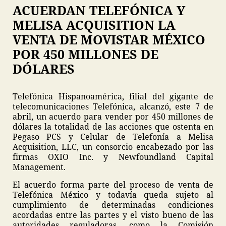
ACUERDAN TELEFÓNICA Y
MELISA ACQUISITION LA
VENTA DE MOVISTAR MÉXICO
POR 450 MILLONES DE
DÓLARES
Telefónica Hispanoamérica, filial del gigante de
telecomunicaciones Telefónica, alcanzó, este 7 de
abril, un acuerdo para vender por 450 millones de
dólares la totalidad de las acciones que ostenta en
Pegaso PCS y Celular de Telefonía a Melisa
Acquisition, LLC, un consorcio encabezado por las
firmas OXIO Inc. y Newfoundland Capital
Management.
El acuerdo forma parte del proceso de venta de
Telefónica México y todavía queda sujeto al
cumplimiento de determinadas condiciones
acordadas entre las partes y el visto bueno de las
autoridades reguladoras, como la Comisión