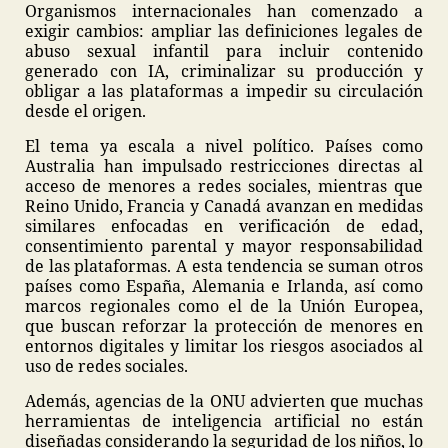
Organismos internacionales han comenzado a
exigir cambios: ampliar las definiciones legales de
abuso sexual infantil para incluir contenido
generado con IA, criminalizar su producción y
obligar a las plataformas a impedir su circulación
desde el origen.
El tema ya escala a nivel político. Países como
Australia han impulsado restricciones directas al
acceso de menores a redes sociales, mientras que
Reino Unido, Francia y Canadá avanzan en medidas
similares enfocadas en verificación de edad,
consentimiento parental y mayor responsabilidad
de las plataformas. A esta tendencia se suman otros
países como España, Alemania e Irlanda, así como
marcos regionales como el de la Unión Europea,
que buscan reforzar la protección de menores en
entornos digitales y limitar los riesgos asociados al
uso de redes sociales.
Además, agencias de la ONU advierten que muchas
herramientas de inteligencia artificial no están
diseñadas considerando la seguridad de los niños, lo