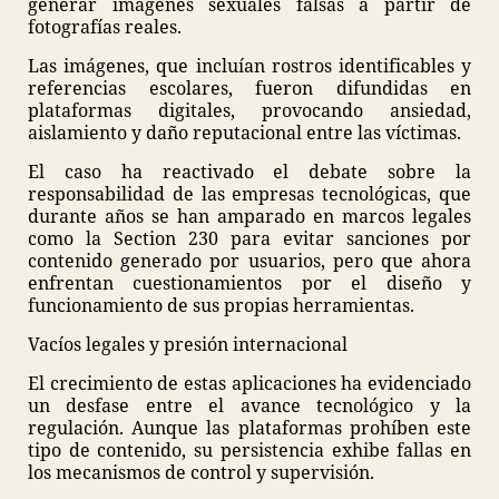
generar imágenes sexuales falsas a partir de
fotografías reales.
Las imágenes, que incluían rostros identificables y
referencias escolares, fueron difundidas en
plataformas digitales, provocando ansiedad,
aislamiento y daño reputacional entre las víctimas.
El caso ha reactivado el debate sobre la
responsabilidad de las empresas tecnológicas, que
durante años se han amparado en marcos legales
como la Section 230 para evitar sanciones por
contenido generado por usuarios, pero que ahora
enfrentan cuestionamientos por el diseño y
funcionamiento de sus propias herramientas.
Vacíos legales y presión internacional
El crecimiento de estas aplicaciones ha evidenciado
un desfase entre el avance tecnológico y la
regulación. Aunque las plataformas prohíben este
tipo de contenido, su persistencia exhibe fallas en
los mecanismos de control y supervisión.