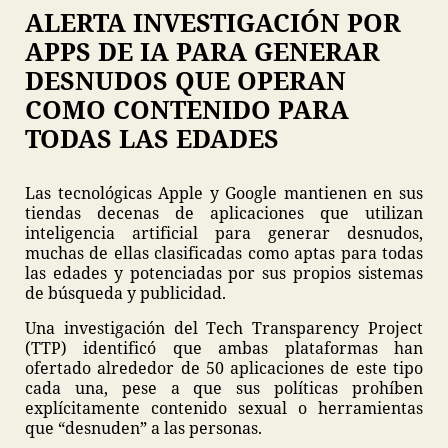
ALERTA INVESTIGACIÓN POR
APPS DE IA PARA GENERAR
DESNUDOS QUE OPERAN
COMO CONTENIDO PARA
TODAS LAS EDADES
Las tecnológicas Apple y Google mantienen en sus
tiendas decenas de aplicaciones que utilizan
inteligencia artificial para generar desnudos,
muchas de ellas clasificadas como aptas para todas
las edades y potenciadas por sus propios sistemas
de búsqueda y publicidad.
Una investigación del Tech Transparency Project
(TTP) identificó que ambas plataformas han
ofertado alrededor de 50 aplicaciones de este tipo
cada una, pese a que sus políticas prohíben
explícitamente contenido sexual o herramientas
que “desnuden” a las personas.