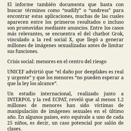
El informe también documenta que basta con
buscar términos como “nudify” o “undress” para
encontrar estas aplicaciones, muchas de las cuales
aparecen entre los primeros resultados o incluso
son promovidas mediante anuncios. Entre los casos
más relevantes, se encuentra el del chatbot Grok,
vinculado a la red social X, que llegó a generar
millones de imágenes sexualizadas antes de limitar
sus funciones.
Crisis social: menores en el centro del riesgo
UNICEF advirtió que “el daño por deepfakes es real
y urgente” y que los menores “no pueden esperar a
que la ley los alcance”.
Un estudio internacional, realizado junto a
INTERPOL y la red ECPAT, reveló que al menos 1.2
millones de menores han sido víctimas de
manipulación de imágenes sexuales en el último
año. En algunos países, esto equivale a uno de cada
25 niños, es decir, un caso potencial por salón de
clases.