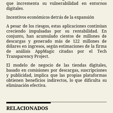
que incrementa su vulnerabilidad en entornos
digitales.
Incentivos económicos detrás de la expansión
A pesar de los riesgos, estas aplicaciones continúan
creciendo impulsadas por su rentabilidad. En
conjunto, han acumulado cientos de millones de
descargas y generado más de 122 millones de
dólares en ingresos, según estimaciones de la firma
de análisis AppMagic citadas por el Tech
Transparency Project.
El modelo de negocio de las tiendas digitales,
basado en comisiones por descargas, suscripciones
y publicidad, implica que las propias plataformas
obtienen beneficios indirectos, lo que dificulta su
eliminación efectiva.
RELACIONADOS