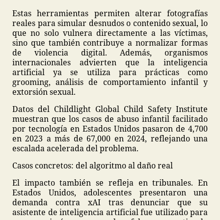
Estas herramientas permiten alterar fotografías
reales para simular desnudos o contenido sexual, lo
que no solo vulnera directamente a las víctimas,
sino que también contribuye a normalizar formas
de violencia digital. Además, organismos
internacionales advierten que la inteligencia
artificial ya se utiliza para prácticas como
grooming, análisis de comportamiento infantil y
extorsión sexual.
Datos del Childlight Global Child Safety Institute
muestran que los casos de abuso infantil facilitado
por tecnología en Estados Unidos pasaron de 4,700
en 2023 a más de 67,000 en 2024, reflejando una
escalada acelerada del problema.
Casos concretos: del algoritmo al daño real
El impacto también se refleja en tribunales. En
Estados Unidos, adolescentes presentaron una
demanda contra xAI tras denunciar que su
asistente de inteligencia artificial fue utilizado para