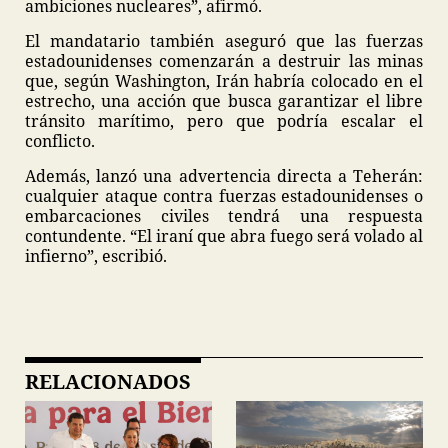
ambiciones nucleares”, afirmó.
El mandatario también aseguró que las fuerzas
estadounidenses comenzarán a destruir las minas
que, según Washington, Irán habría colocado en el
estrecho, una acción que busca garantizar el libre
tránsito marítimo, pero que podría escalar el
conflicto.
Además, lanzó una advertencia directa a Teherán:
cualquier ataque contra fuerzas estadounidenses o
embarcaciones civiles tendrá una respuesta
contundente. “El iraní que abra fuego será volado al
infierno”, escribió.
RELACIONADOS