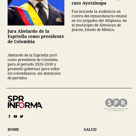
caso Ayotzinapa
Fue iniciada la audiencia en
contra del exmandatario estatal
en los juzgados del Altiplano, en
el municipio de Almoloya de
Juárez, Estado de México.
Jura Abelardo de la
Espriella como presidente
de Colombia
Abelardo de la Espriella juró
como presidente de Colombia
para el periodo 2026-2030 y
prometió gobernar para todos
los colombianos, sin distinción
de partidos.
HOME
SALUD