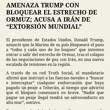
AMENAZA TRUMP CON
BLOQUEAR EL ESTRECHO DE
ORMUZ; ACUSA A IRÁN DE
“EXTORSIÓN MUNDIAL”
El presidente de Estados Unidos, Donald Trump,
anunció que la Marina de su país bloqueará el paso
a “todos y cada uno de los buques” que intenten
entrar o salir del estrecho de Ormuz, tras el colapso
de las negociaciones de paz con Irán, en una nueva
escalada de tensiones en la región.
A través de su red Truth Social, el mandatario
afirmó que instruyó a las fuerzas navales a “buscar
e interceptar” cualquier embarcación que haya
pagado un peaje a Teherán, al tiempo que advirtió
que el bloqueo comenzará en breve. “Nadie que
pague un peaje ilegal tendrá un salvoconducto en
alta mar”, sostuvo.