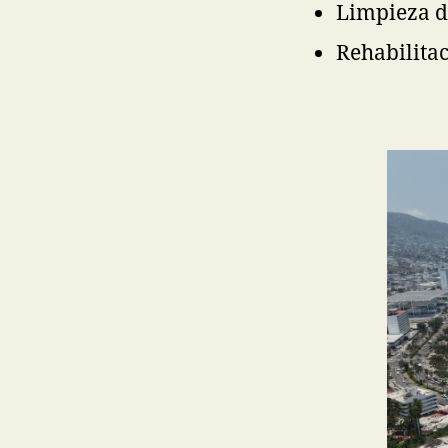
Limpieza di
Rehabilita