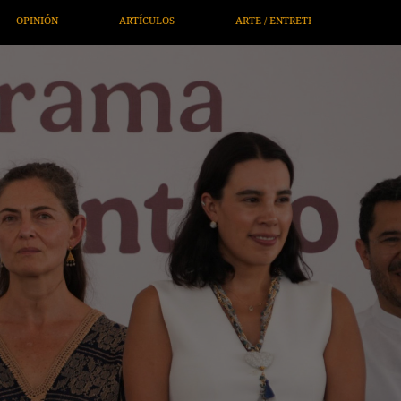
NIMIENTO
ECONOMÍA / NEGOCIOS
NOTICIEROS