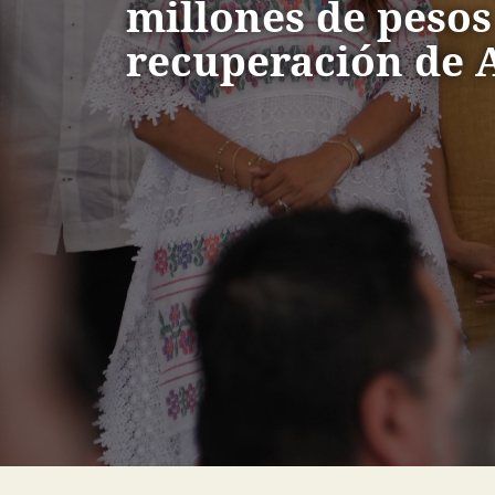
millones de pesos
recuperación de 