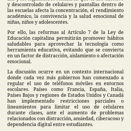
y descontrolado de celulares y pantallas dentro de
las escuelas afecta la concentración, el rendimiento
académico, la convivencia y la salud emocional de
niñas, niños y adolescentes.
Por ello, las reformas al Artículo 7 de la Ley de
Educación capitalina permitirán promover hábitos
saludables para aprovechar la tecnología como
herramienta educativa, evitando que se convierta
en un factor de distracción, aislamiento o afectación
emocional.
La discusión ocurre en un contexto internacional
donde cada vez más gobiernos han comenzado a
regular el uso de teléfonos móviles en entornos
escolares. Países como Francia, España, Italia,
Países Bajos y regiones de Estados Unidos y Canadá
han implementado restricciones parciales o
lineamientos para limitar el uso de celulares
durante clases, ante el aumento de problemas
relacionados con distracción, ansiedad, ciberacoso y
dependencia digital entre estudiantes.