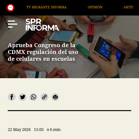
TV MIGRANTE INFORMA
OPINIÓN
ARTÍCULOS
Aprueba Congreso de la
CDMX regulación del uso
de celulares en escuelas
22 May 2026
11:05
6 min