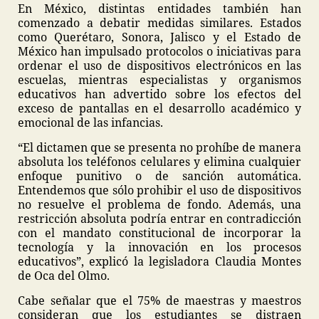
En México, distintas entidades también han
comenzado a debatir medidas similares. Estados
como Querétaro, Sonora, Jalisco y el Estado de
México han impulsado protocolos o iniciativas para
ordenar el uso de dispositivos electrónicos en las
escuelas, mientras especialistas y organismos
educativos han advertido sobre los efectos del
exceso de pantallas en el desarrollo académico y
emocional de las infancias.
“El dictamen que se presenta no prohíbe de manera
absoluta los teléfonos celulares y elimina cualquier
enfoque punitivo o de sanción automática.
Entendemos que sólo prohibir el uso de dispositivos
no resuelve el problema de fondo. Además, una
restricción absoluta podría entrar en contradicción
con el mandato constitucional de incorporar la
tecnología y la innovación en los procesos
educativos”, explicó la legisladora Claudia Montes
de Oca del Olmo.
Cabe señalar que el 75% de maestras y maestros
consideran que los estudiantes se distraen