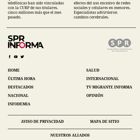
telefónicas han sido vinculadas
efectos del uso excesivo de redes
con la CURP de sus titulares,
sociales y celulares en menores.
cinco millones más que el mes
Especialistas advirtieron
pasado.
cambios cerebrales.
HOME
SALUD
ÚLTIMA HORA
INTERNACIONAL
DESTACADOS
TV MIGRANTE INFORMA
NACIONAL
OPINIÓN
INFODEMIA
AVISO DE PRIVACIDAD
MAPA DE SITIO
NUESTROS ALIADOS