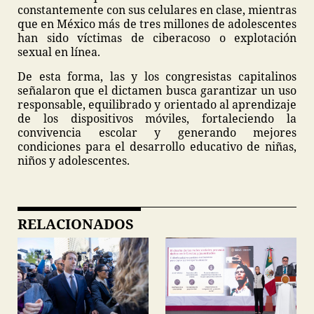
constantemente con sus celulares en clase, mientras
que en México más de tres millones de adolescentes
han sido víctimas de ciberacoso o explotación
sexual en línea.
De esta forma, las y los congresistas capitalinos
señalaron que el dictamen busca garantizar un uso
responsable, equilibrado y orientado al aprendizaje
de los dispositivos móviles, fortaleciendo la
convivencia escolar y generando mejores
condiciones para el desarrollo educativo de niñas,
niños y adolescentes.
RELACIONADOS