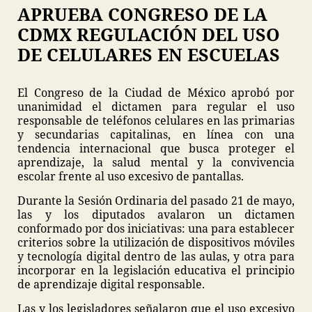
APRUEBA CONGRESO DE LA
CDMX REGULACIÓN DEL USO
DE CELULARES EN ESCUELAS
El Congreso de la Ciudad de México aprobó por
unanimidad el dictamen para regular el uso
responsable de teléfonos celulares en las primarias
y secundarias capitalinas, en línea con una
tendencia internacional que busca proteger el
aprendizaje, la salud mental y la convivencia
escolar frente al uso excesivo de pantallas.
Durante la Sesión Ordinaria del pasado 21 de mayo,
las y los diputados avalaron un dictamen
conformado por dos iniciativas: una para establecer
criterios sobre la utilización de dispositivos móviles
y tecnología digital dentro de las aulas, y otra para
incorporar en la legislación educativa el principio
de aprendizaje digital responsable.
Las y los legisladores señalaron que el uso excesivo