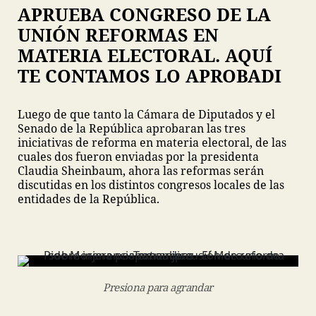
APRUEBA CONGRESO DE LA
UNIÓN REFORMAS EN
MATERIA ELECTORAL. AQUÍ
TE CONTAMOS LO APROBADI
Luego de que tanto la Cámara de Diputados y el
Senado de la República aprobaran las tres
iniciativas de reforma en materia electoral, de las
cuales dos fueron enviadas por la presidenta
Claudia Sheinbaum, ahora las reformas serán
discutidas en los distintos congresos locales de las
entidades de la República.
Presiona para agrandar