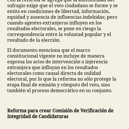
sufragio exige que el voto ciudadano se forme y se
emita en condiciones de libertad, información,
equidad y ausencia de influencias indebidas; pero
cuando agentes extranjeros influyen en los
resultados electorales, se pone en riesgo la
correspondencia entre la voluntad popular y el
resultado de la elección.
El documento menciona que el marco
constitucional vigente no incluye de manera
expresa los actos de intervención o injerencia
extranjera que influyan en los resultados
electorales como causal directa de nulidad
electoral, por lo que la reforma no sólo protege la
etapa final de emisión y cómputo del voto, sino
también el proceso democrático en su conjunto.
Reforma para crear Comisión de Verificación de
Integridad de Candidaturas