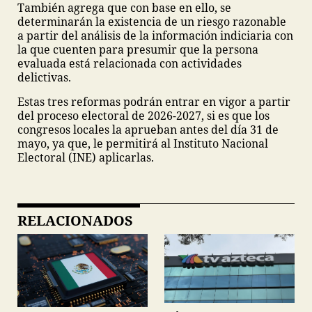
También agrega que con base en ello, se
determinarán la existencia de un riesgo razonable
a partir del análisis de la información indiciaria con
la que cuenten para presumir que la persona
evaluada está relacionada con actividades
delictivas.
Estas tres reformas podrán entrar en vigor a partir
del proceso electoral de 2026-2027, si es que los
congresos locales la aprueban antes del día 31 de
mayo, ya que, le permitirá al Instituto Nacional
Electoral (INE) aplicarlas.
RELACIONADOS