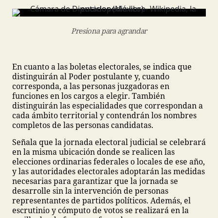
Presiona para agrandar
En cuanto a las boletas electorales, se indica que
distinguirán al Poder postulante y, cuando
corresponda, a las personas juzgadoras en
funciones en los cargos a elegir. También
distinguirán las especialidades que correspondan a
cada ámbito territorial y contendrán los nombres
completos de las personas candidatas.
Señala que la jornada electoral judicial se celebrará
en la misma ubicación donde se realicen las
elecciones ordinarias federales o locales de ese año,
y las autoridades electorales adoptarán las medidas
necesarias para garantizar que la jornada se
desarrolle sin la intervención de personas
representantes de partidos políticos. Además, el
escrutinio y cómputo de votos se realizará en la