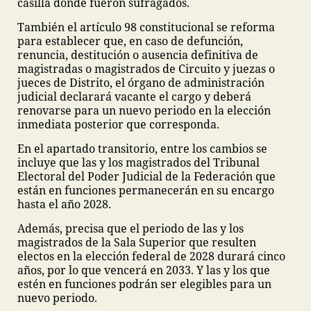
casilla donde fueron sufragados.
También el artículo 98 constitucional se reforma
para establecer que, en caso de defunción,
renuncia, destitución o ausencia definitiva de
magistradas o magistrados de Circuito y juezas o
jueces de Distrito, el órgano de administración
judicial declarará vacante el cargo y deberá
renovarse para un nuevo periodo en la elección
inmediata posterior que corresponda.
En el apartado transitorio, entre los cambios se
incluye que las y los magistrados del Tribunal
Electoral del Poder Judicial de la Federación que
están en funciones permanecerán en su encargo
hasta el año 2028.
Además, precisa que el periodo de las y los
magistrados de la Sala Superior que resulten
electos en la elección federal de 2028 durará cinco
años, por lo que vencerá en 2033. Y las y los que
estén en funciones podrán ser elegibles para un
nuevo periodo.