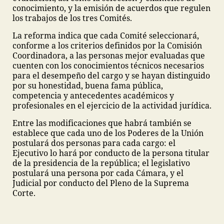
conocimiento, y la emisión de acuerdos que regulen
los trabajos de los tres Comités.
La reforma indica que cada Comité seleccionará,
conforme a los criterios definidos por la Comisión
Coordinadora, a las personas mejor evaluadas que
cuenten con los conocimientos técnicos necesarios
para el desempeño del cargo y se hayan distinguido
por su honestidad, buena fama pública,
competencia y antecedentes académicos y
profesionales en el ejercicio de la actividad jurídica.
Entre las modificaciones que habrá también se
establece que cada uno de los Poderes de la Unión
postulará dos personas para cada cargo: el
Ejecutivo lo hará por conducto de la persona titular
de la presidencia de la república; el legislativo
postulará una persona por cada Cámara, y el
Judicial por conducto del Pleno de la Suprema
Corte.