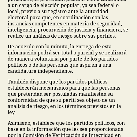
a un cargo de elección popular, ya sea federal o
local, previo a su registro ante la autoridad
electoral para que, en coordinación con las
instancias competentes en materia de seguridad,
inteligencia, procuración de justicia y financiera, se
realice un análisis de riesgo sobre sus perfiles.
De acuerdo con la minuta, la entrega de esta
información podrá ser total o parcial y se realizará
de manera voluntaria por parte de los partidos
políticos o de las personas que aspiren a una
candidatura independiente.
También dispone que los partidos políticos
establecerán mecanismos para que las personas
que pretendan ser postuladas manifiesten su
conformidad de que su perfil sea objeto de un
análisis de riesgo, en los términos previstos en la
ley.
Asimismo, establece que los partidos políticos, con
base en la información que les sea proporcionada
por la Comisión de Verificación de Integridad en