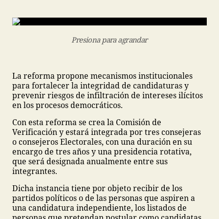
Presiona para agrandar
La reforma propone mecanismos institucionales
para fortalecer la integridad de candidaturas y
prevenir riesgos de infiltración de intereses ilícitos
en los procesos democráticos.
Con esta reforma se crea la Comisión de
Verificación y estará integrada por tres consejeras
o consejeros Electorales, con una duración en su
encargo de tres años y una presidencia rotativa,
que será designada anualmente entre sus
integrantes.
Dicha instancia tiene por objeto recibir de los
partidos políticos o de las personas que aspiren a
una candidatura independiente, los listados de
personas que pretendan postular como candidatas