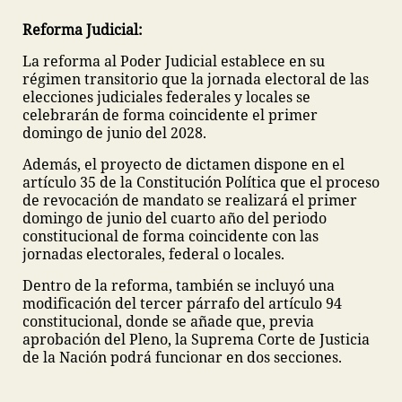
Reforma Judicial:
La reforma al Poder Judicial establece en su
régimen transitorio que la jornada electoral de las
elecciones judiciales federales y locales se
celebrarán de forma coincidente el primer
domingo de junio del 2028.
Además, el proyecto de dictamen dispone en el
artículo 35 de la Constitución Política que el proceso
de revocación de mandato se realizará el primer
domingo de junio del cuarto año del periodo
constitucional de forma coincidente con las
jornadas electorales, federal o locales.
Dentro de la reforma, también se incluyó una
modificación del tercer párrafo del artículo 94
constitucional, donde se añade que, previa
aprobación del Pleno, la Suprema Corte de Justicia
de la Nación podrá funcionar en dos secciones.