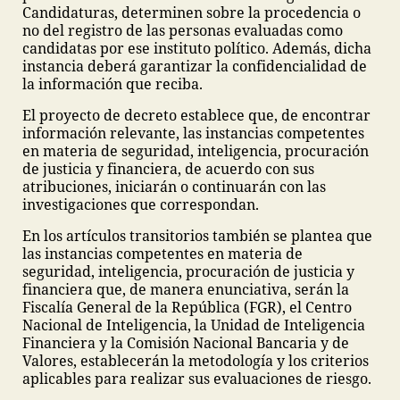
Candidaturas, determinen sobre la procedencia o
no del registro de las personas evaluadas como
candidatas por ese instituto político. Además, dicha
instancia deberá garantizar la confidencialidad de
la información que reciba.
El proyecto de decreto establece que, de encontrar
información relevante, las instancias competentes
en materia de seguridad, inteligencia, procuración
de justicia y financiera, de acuerdo con sus
atribuciones, iniciarán o continuarán con las
investigaciones que correspondan.
En los artículos transitorios también se plantea que
las instancias competentes en materia de
seguridad, inteligencia, procuración de justicia y
financiera que, de manera enunciativa, serán la
Fiscalía General de la República (FGR), el Centro
Nacional de Inteligencia, la Unidad de Inteligencia
Financiera y la Comisión Nacional Bancaria y de
Valores, establecerán la metodología y los criterios
aplicables para realizar sus evaluaciones de riesgo.