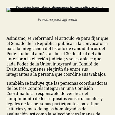
Presiona para agrandar
Asimismo, se reformará el artículo 96 para fijar que
el Senado de la República publicará la convocatoria
para la integración del listado de candidaturas del
Poder Judicial a más tardar el 30 de abril del año
anterior a la elección judicial; y se establece que
cada Poder de la Unión integrará un Comité de
Evaluación, quienes elegirán de entre sus
integrantes a la persona que coordine sus trabajos.
También se incluye que las personas coordinadoras
de los tres Comités integrarán una Comisión
Coordinadora, responsable de verificar el
cumplimiento de los requisitos constitucionales y
legales de las personas participantes, para fijar
criterios y metodologías homologadas de
evaluación, así como la selección y exámenes de