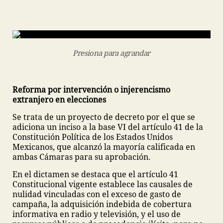
Presiona para agrandar
Reforma por intervención o injerencismo
extranjero en elecciones
Se trata de un proyecto de decreto por el que se
adiciona un inciso a la base VI del artículo 41 de la
Constitución Política de los Estados Unidos
Mexicanos, que alcanzó la mayoría calificada en
ambas Cámaras para su aprobación.
En el dictamen se destaca que el artículo 41
Constitucional vigente establece las causales de
nulidad vinculadas con el exceso de gasto de
campaña, la adquisición indebida de cobertura
informativa en radio y televisión, y el uso de