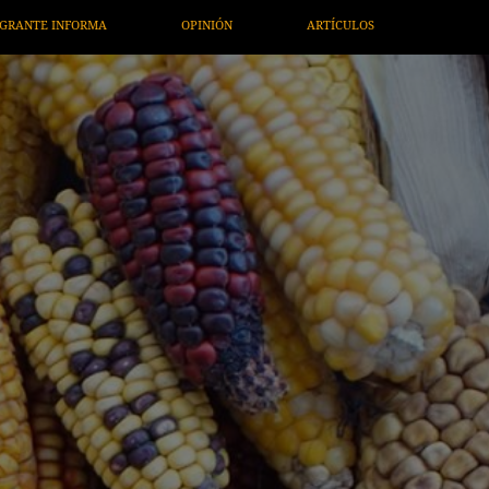
ARTE / ENTRETENIMIENTO
ECONOMÍA / NEGOCIOS