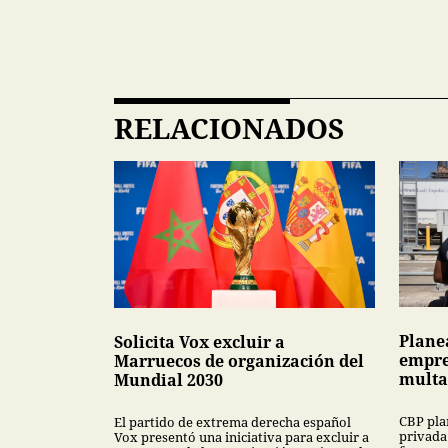
RELACIONADOS
Plane
Solicita Vox excluir a
empre
Marruecos de organización del
multa
Mundial 2030
CBP pla
El partido de extrema derecha español
privada
Vox presentó una iniciativa para excluir a