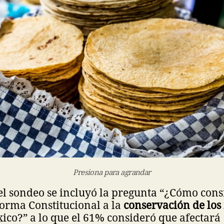
Presiona para agrandar
el sondeo se incluyó la pregunta “¿Cómo cons
forma Constitucional a la
conservación de los
ico?” a lo que el 61% consideró que afectará