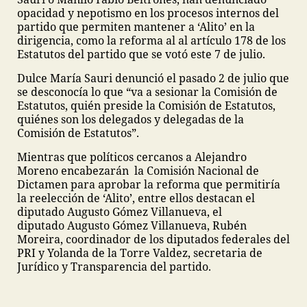
opacidad y nepotismo en los procesos internos del
partido que permiten mantener a ‘Alito’ en la
dirigencia, como la reforma al al artículo 178 de los
Estatutos del partido que se votó este 7 de julio.
Dulce María Sauri denunció el pasado 2 de julio que
se desconocía lo que “va a sesionar la Comisión de
Estatutos, quién preside la Comisión de Estatutos,
quiénes son los delegados y delegadas de la
Comisión de Estatutos”.
Mientras que políticos cercanos a Alejandro
Moreno encabezarán la Comisión Nacional de
Dictamen para aprobar la reforma que permitiría
la reelección de ‘Alito’, entre ellos destacan el
diputado Augusto Gómez Villanueva, el
diputado Augusto Gómez Villanueva, Rubén
Moreira, coordinador de los diputados federales del
PRI y Yolanda de la Torre Valdez, secretaria de
Jurídico y Transparencia del partido.