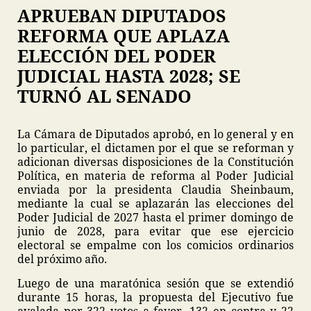
APRUEBAN DIPUTADOS
REFORMA QUE APLAZA
ELECCIÓN DEL PODER
JUDICIAL HASTA 2028; SE
TURNÓ AL SENADO
La Cámara de Diputados aprobó, en lo general y en
lo particular, el dictamen por el que se reforman y
adicionan diversas disposiciones de la Constitución
Política, en materia de reforma al Poder Judicial
enviada por la presidenta Claudia Sheinbaum,
mediante la cual se aplazarán las elecciones del
Poder Judicial de 2027 hasta el primer domingo de
junio de 2028, para evitar que ese ejercicio
electoral se empalme con los comicios ordinarios
del próximo año.
Luego de una maratónica sesión que se extendió
durante 15 horas, la propuesta del Ejecutivo fue