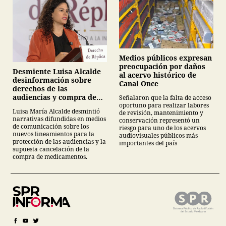
Medios públicos expresan
preocupación por daños
Desmiente Luisa Alcalde
al acervo histórico de
desinformación sobre
Canal Once
derechos de las
audiencias y compra de
Señalaron que la falta de acceso
oportuno para realizar labores
medicamentos
Luisa María Alcalde desmintió
de revisión, mantenimiento y
narrativas difundidas en medios
conservación representó un
de comunicación sobre los
riesgo para uno de los acervos
nuevos lineamientos para la
audiovisuales públicos más
protección de las audiencias y la
importantes del país
supuesta cancelación de la
compra de medicamentos.