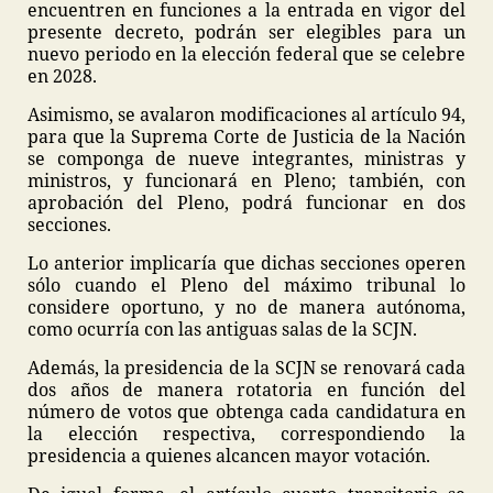
encuentren en funciones a la entrada en vigor del
presente decreto, podrán ser elegibles para un
nuevo periodo en la elección federal que se celebre
en 2028.
Asimismo, se avalaron modificaciones al artículo 94,
para que la Suprema Corte de Justicia de la Nación
se componga de nueve integrantes, ministras y
ministros, y funcionará en Pleno; también, con
aprobación del Pleno, podrá funcionar en dos
secciones.
Lo anterior implicaría que dichas secciones operen
sólo cuando el Pleno del máximo tribunal lo
considere oportuno, y no de manera autónoma,
como ocurría con las antiguas salas de la SCJN.
Además, la presidencia de la SCJN se renovará cada
dos años de manera rotatoria en función del
número de votos que obtenga cada candidatura en
la elección respectiva, correspondiendo la
presidencia a quienes alcancen mayor votación.