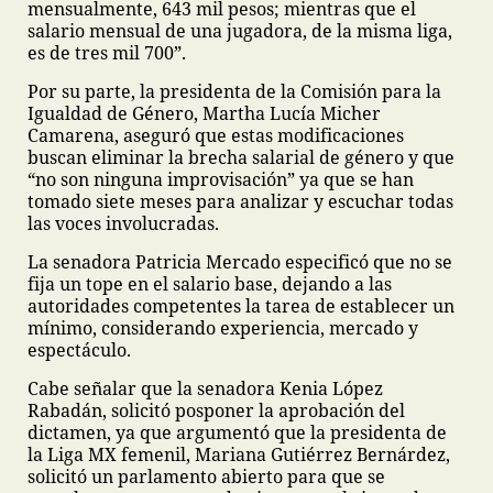
mensualmente, 643 mil pesos; mientras que el
salario mensual de una jugadora, de la misma liga,
es de tres mil 700”.
Por su parte, la presidenta de la Comisión para la
Igualdad de Género, Martha Lucía Micher
Camarena, aseguró que estas modificaciones
buscan eliminar la brecha salarial de género y que
“no son ninguna improvisación” ya que se han
tomado siete meses para analizar y escuchar todas
las voces involucradas.
La senadora Patricia Mercado especificó que no se
fija un tope en el salario base, dejando a las
autoridades competentes la tarea de establecer un
mínimo, considerando experiencia, mercado y
espectáculo.
Cabe señalar que la senadora Kenia López
Rabadán, solicitó posponer la aprobación del
dictamen, ya que argumentó que la presidenta de
la Liga MX femenil, Mariana Gutiérrez Bernárdez,
solicitó un parlamento abierto para que se