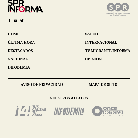
HOME
SALUD
ÚLTIMA HORA
INTERNACIONAL
DESTACADOS
TV MIGRANTE INFORMA
NACIONAL
OPINIÓN
INFODEMIA
AVISO DE PRIVACIDAD
MAPA DE SITIO
NUESTROS ALIADOS