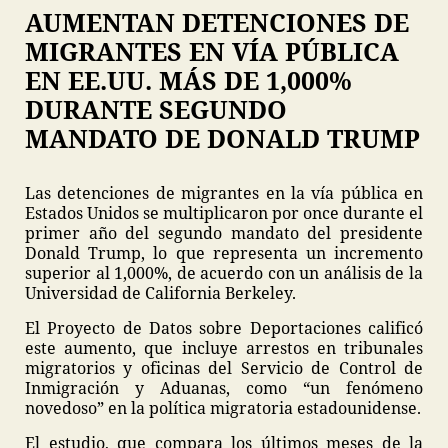
AUMENTAN DETENCIONES DE
MIGRANTES EN VÍA PÚBLICA
EN EE.UU. MÁS DE 1,000%
DURANTE SEGUNDO
MANDATO DE DONALD TRUMP
Las detenciones de migrantes en la vía pública en
Estados Unidos se multiplicaron por once durante el
primer año del segundo mandato del presidente
Donald Trump, lo que representa un incremento
superior al 1,000%, de acuerdo con un análisis de la
Universidad de California Berkeley.
El Proyecto de Datos sobre Deportaciones calificó
este aumento, que incluye arrestos en tribunales
migratorios y oficinas del Servicio de Control de
Inmigración y Aduanas, como “un fenómeno
novedoso” en la política migratoria estadounidense.
El estudio, que compara los últimos meses de la