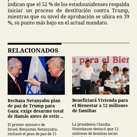
indican que el 52 % de los estadounidenses respalda
iniciar un proceso de destitución contra Trump,
mientras que su nivel de aprobación se ubica en 39
%, su punto más bajo en el actual mandato.
RELACIONADOS
Beneficiará Vivienda para
Rechaza Netanyahu plan
el Bienestar a 12 millones
de paz de Trump para
de familias
Gaza; exige desarme total
de Hamás antes de retirar
tropas
La presidenta Claudia
El primer ministro de
Sheinbaum destacó que 12
Israel, Benjamin Netanyahu,
millones de familias serán
rechazó el plan de paz de 15