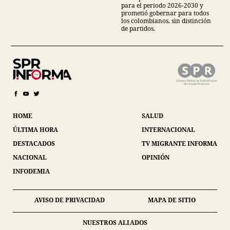
para el periodo 2026-2030 y
prometió gobernar para todos
los colombianos, sin distinción
de partidos.
HOME
SALUD
ÚLTIMA HORA
INTERNACIONAL
DESTACADOS
TV MIGRANTE INFORMA
NACIONAL
OPINIÓN
INFODEMIA
AVISO DE PRIVACIDAD
MAPA DE SITIO
NUESTROS ALIADOS