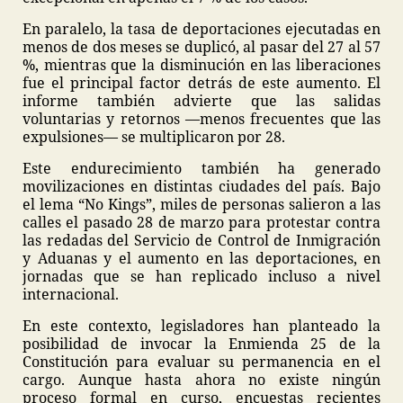
En paralelo, la tasa de deportaciones ejecutadas en
menos de dos meses se duplicó, al pasar del 27 al 57
%, mientras que la disminución en las liberaciones
fue el principal factor detrás de este aumento. El
informe también advierte que las salidas
voluntarias y retornos —menos frecuentes que las
expulsiones— se multiplicaron por 28.
Este endurecimiento también ha generado
movilizaciones en distintas ciudades del país. Bajo
el lema “No Kings”, miles de personas salieron a las
calles el pasado 28 de marzo para protestar contra
las redadas del Servicio de Control de Inmigración
y Aduanas y el aumento en las deportaciones, en
jornadas que se han replicado incluso a nivel
internacional.
En este contexto, legisladores han planteado la
posibilidad de invocar la Enmienda 25 de la
Constitución para evaluar su permanencia en el
cargo. Aunque hasta ahora no existe ningún
proceso formal en curso, encuestas recientes