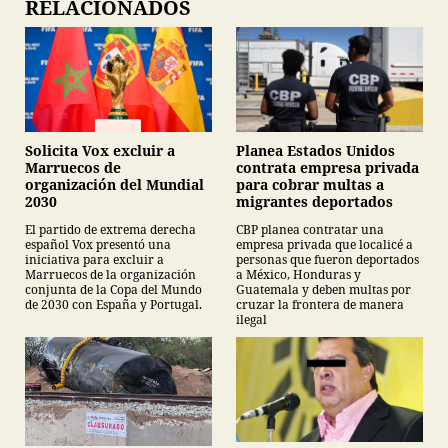
RELACIONADOS
Planea Estados Unidos
Solicita Vox excluir a
contrata empresa privada
Marruecos de
para cobrar multas a
organización del Mundial
migrantes deportados
2030
CBP planea contratar una
El partido de extrema derecha
empresa privada que localicé a
español Vox presentó una
personas que fueron deportados
iniciativa para excluir a
a México, Honduras y
Marruecos de la organización
Guatemala y deben multas por
conjunta de la Copa del Mundo
cruzar la frontera de manera
de 2030 con España y Portugal.
ilegal