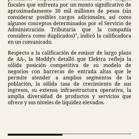
fiscales que enfrenta por un monto significativo de
aproximadamente 30 mil millones de pesos (sin
considerar posibles cargos adicionales, así como
algunos conceptos determinados por el Servicio de
Administración Tributaria que la compañía
considera como duplicados)", indicó la calificadora
en un comunicado.
Respecto a la calificación de emisor de largo plazo
de AA-, la Moddy’s detalló que Elektra refleja la
sólida posición competitiva de su modelo de
negocios con barreras de entrada altas que le
permite atender a amplios segmentos de la
población, la sólida tasa de crecimiento de sus
ingresos, su extensa infraestructura operativa, la
amplia diversidad de productos y servicios que
ofrece y sus niveles de liquidez elevados.