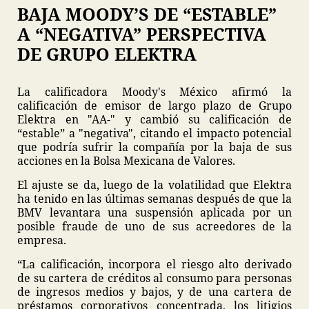
BAJA MOODY’S DE “ESTABLE”
A “NEGATIVA” PERSPECTIVA
DE GRUPO ELEKTRA
La calificadora Moody's México afirmó la
calificación de emisor de largo plazo de Grupo
Elektra en "AA-" y cambió su calificación de
“estable” a "negativa", citando el impacto potencial
que podría sufrir la compañía por la baja de sus
acciones en la Bolsa Mexicana de Valores.
El ajuste se da, luego de la volatilidad que Elektra
ha tenido en las últimas semanas después de que la
BMV levantara una suspensión aplicada por un
posible fraude de uno de sus acreedores de la
empresa.
“La calificación, incorpora el riesgo alto derivado
de su cartera de créditos al consumo para personas
de ingresos medios y bajos, y de una cartera de
préstamos corporativos concentrada, los litigios