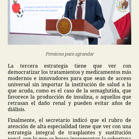
Presiona para agrandar
La tercera estrategia tiene que ver con
democratizar los tratamientos y medicamentos más
modernos e innovadores para que sean de acceso
universal sin importar la institución de salud a la
que acuda, como es el caso de la semaglutida, que
favorece la producción de insulina, o aquellos que
retrasan el daño renal y pueden evitar años de
diálisis.
Finalmente, el secretario indicó que el rubro de
atención de alta especialidad tiene que ver con una
estrategia integral de trasplantes y sustitución
renal, con lo que se busca incrementar la cobertura