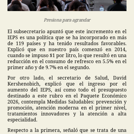
Presiona para agrandar
El subsecretario apuntó que este incremento en el
IEPS es una política que se ha incorporado en más
de 119 países y ha tenido resultados favorables.
Explicó que en nuestro país comenzó en 2014,
cuando se impuso $1 por litro, lo que resultó en una
reducción en el consumo de refresco en 5.5% en el
primer año y de 9.7% en el segundo.
Por otro lado, el secretario de Salud, David
Kershenobich, explicó que el ingreso por el
aumento del IEPS, así como todo el presupuesto
destinado a este rubro en el Paquete Económico
2026, contempla Medidas Saludables: prevención y
promoción, atención moderna en el primer nivel,
tratamientos innovadores y la atención a alta
especialidad.
Respecto a la primera, señaló que se trata de una