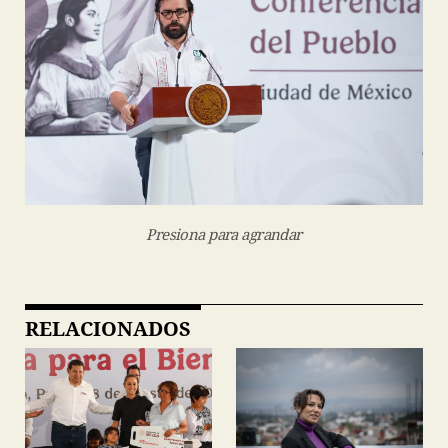
Presiona para agrandar
RELACIONADOS