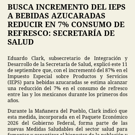
BUSCA INCREMENTO DEL IEPS
A BEBIDAS AZUCARADAS
REDUCIR EN 7% CONSUMO DE
REFRESCO: SECRETARÍA DE
SALUD
Eduardo Clark, subsecretario de Integración y
Desarrollo de la Secretaría de Salud, explicó este 11
de septiembre que, con el incrementó del 87% en el
Impuesto Especial sobre Productos y Servicios
(IEPS) para bebidas azucaradas se estima alcanzar
una reducción del 7% en el consumo de refresco
entre las y los mexicanos durante los primeros dos
años.
Durante la Mañanera del Pueblo, Clark indicó que
esta medida, incorporada en el Paquete Económico
2026 del Gobierno Federal, forma parte de las
nuevas Medidas Saludables del sector salud para