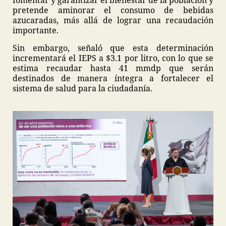
fomentar y garantizar el bienestar de la población y
pretende aminorar el consumo de bebidas
azucaradas, más allá de lograr una recaudación
importante.
Sin embargo, señaló que esta determinación
incrementará el IEPS a $3.1 por litro, con lo que se
estima recaudar hasta 41 mmdp que serán
destinados de manera íntegra a fortalecer el
sistema de salud para la ciudadanía.