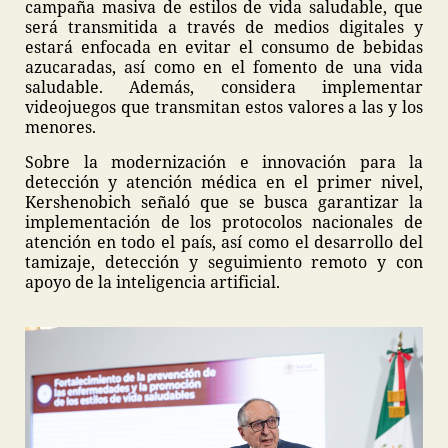
campaña masiva de estilos de vida saludable, que
será transmitida a través de medios digitales y
estará enfocada en evitar el consumo de bebidas
azucaradas, así como en el fomento de una vida
saludable. Además, considera implementar
videojuegos que transmitan estos valores a las y los
menores.
Sobre la modernización e innovación para la
detección y atención médica en el primer nivel,
Kershenobich señaló que se busca garantizar la
implementación de los protocolos nacionales de
atención en todo el país, así como el desarrollo del
tamizaje, detección y seguimiento remoto y con
apoyo de la inteligencia artificial.