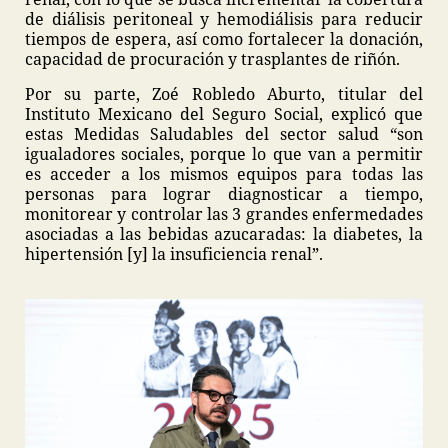
de diálisis peritoneal y hemodiálisis para reducir
tiempos de espera, así como fortalecer la donación,
capacidad de procuración y trasplantes de riñón.
Por su parte, Zoé Robledo Aburto, titular del
Instituto Mexicano del Seguro Social, explicó que
estas Medidas Saludables del sector salud “son
igualadores sociales, porque lo que van a permitir
es acceder a los mismos equipos para todas las
personas para lograr diagnosticar a tiempo,
monitorear y controlar las 3 grandes enfermedades
asociadas a las bebidas azucaradas: la diabetes, la
hipertensión [y] la insuficiencia renal”.