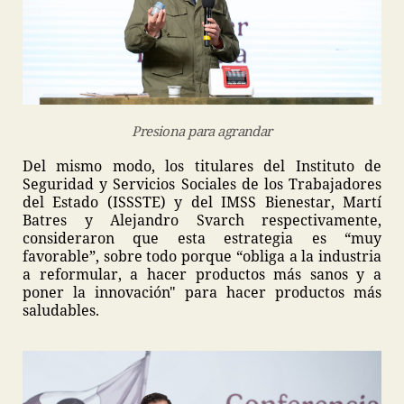
Presiona para agrandar
Del mismo modo, los titulares del Instituto de
Seguridad y Servicios Sociales de los Trabajadores
del Estado (ISSSTE) y del IMSS Bienestar, Martí
Batres y Alejandro Svarch respectivamente,
consideraron que esta estrategia es “muy
favorable”, sobre todo porque “obliga a la industria
a reformular, a hacer productos más sanos y a
poner la innovación" para hacer productos más
saludables.