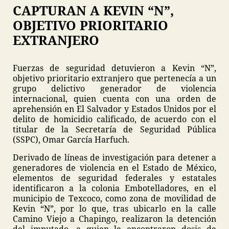
CAPTURAN A KEVIN “N”,
OBJETIVO PRIORITARIO
EXTRANJERO
Fuerzas de seguridad detuvieron a Kevin “N”,
objetivo prioritario extranjero que pertenecía a un
grupo delictivo generador de violencia
internacional, quien cuenta con una orden de
aprehensión en El Salvador y Estados Unidos por el
delito de homicidio calificado, de acuerdo con el
titular de la Secretaría de Seguridad Pública
(SSPC), Omar García Harfuch.
Derivado de líneas de investigación para detener a
generadores de violencia en el Estado de México,
elementos de seguridad federales y estatales
identificaron a la colonia Embotelladores, en el
municipio de Texcoco, como zona de movilidad de
Kevin “N”, por lo que, tras ubicarlo en la calle
Camino Viejo a Chapingo, realizaron la detención