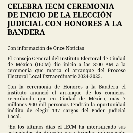
CELEBRA IECM CEREMONIA
DE INICIO DE LA ELECCIÓN
JUDICIAL CON HONORES A LA
BANDERA
Con información de Once Noticias
El Consejo General del Instituto Electoral de Ciudad
de México (IECM) dio inicio a las 8:00 AM a la
ceremonia que marca el arranque del Proceso
Electoral Local Extraordinario 2024-2025.
Con la ceremonia de Honores a la Bandera el
instituto anunció el arranque de los comicios,
recordando que en Ciudad de México, más 7
millones 900 mil personas tendrán la oportunidad
inédita de elegir 137 cargos del Poder Judicial
Local.
“En los últimos días el IECM ha intensificado sus
actividades de difusión para brindar información