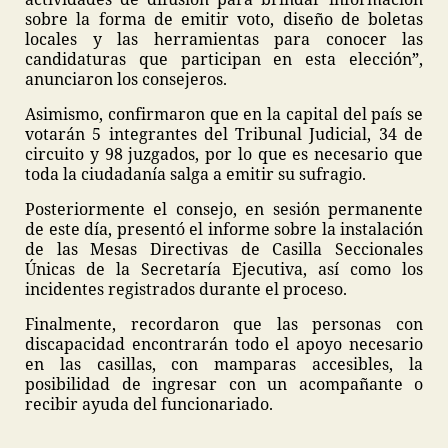
sobre la forma de emitir voto, diseño de boletas
locales y las herramientas para conocer las
candidaturas que participan en esta elección”,
anunciaron los consejeros.
Asimismo, confirmaron que en la capital del país se
votarán 5 integrantes del Tribunal Judicial, 34 de
circuito y 98 juzgados, por lo que es necesario que
toda la ciudadanía salga a emitir su sufragio.
Posteriormente el consejo, en sesión permanente
de este día, presentó el informe sobre la instalación
de las Mesas Directivas de Casilla Seccionales
Únicas de la Secretaría Ejecutiva, así como los
incidentes registrados durante el proceso.
Finalmente, recordaron que las personas con
discapacidad encontrarán todo el apoyo necesario
en las casillas, con mamparas accesibles, la
posibilidad de ingresar con un acompañante o
recibir ayuda del funcionariado.