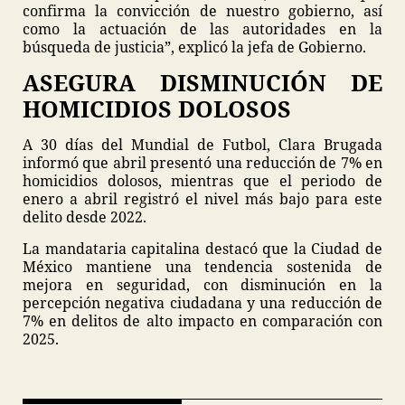
confirma la convicción de nuestro gobierno, así
como la actuación de las autoridades en la
búsqueda de justicia”, explicó la jefa de Gobierno.
ASEGURA DISMINUCIÓN DE
HOMICIDIOS DOLOSOS
A 30 días del Mundial de Futbol, Clara Brugada
informó que abril presentó una reducción de 7% en
homicidios dolosos, mientras que el periodo de
enero a abril registró el nivel más bajo para este
delito desde 2022.
La mandataria capitalina destacó que la Ciudad de
México mantiene una tendencia sostenida de
mejora en seguridad, con disminución en la
percepción negativa ciudadana y una reducción de
7% en delitos de alto impacto en comparación con
2025.