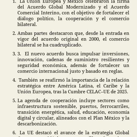
La Unión Europea y México celebraron la firma
del Acuerdo Global Modernizado y el Acuerdo
Comercial Interino, con el objetivo de fortalecer el
diálogo político, la cooperación y el comercio
bilateral.
Ambas partes destacaron que, desde la entrada en
vigor del acuerdo original en 2000, el comercio
bilateral se ha cuadruplicado.
3. El nuevo acuerdo busca impulsar inversiones,
innovación, cadenas de suministro resilientes y
seguridad económica, además de fortalecer un
comercio internacional justo y basado en reglas.
También se reafirmó la importancia de la relación
estratégica entre América Latina, el Caribe y la
Unión Europea, tras la Cumbre CELAC–UE de 2025.
La agenda de cooperación incluye sectores como
infraestructura sostenible, puertos, ferrocarriles,
transición energética, salud, educación, economía
digital y circular, alineados con el Plan México y la
descarbonización.
La UE destacó el avance de la estrategia Global