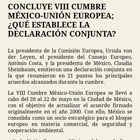
CONCLUYE VIII CUMBRE
MÉXICO-UNIÓN EUROPEA;
¿QUÉ ESTABLECE LA
DECLARACIÓN CONJUNTA?
La presidenta de la Comisión Europea, Ursula von
der Leyen, el presidente del Consejo Europeo,
António Costa, y la presidenta de México, Claudia
Sheinbaum, emitieron una declaración conjunta en
la que resumieron en 21 puntos los principales
acuerdos alcanzados durante la cumbre.
La VIII Cumbre México–Unión Europea se llevó a
cabo del 20 al 22 de mayo en la Ciudad de México,
con el objetivo de actualizar el acuerdo firmado
originalmente en el año 2000. Con ello, México se
consolida como un socio estratégico para el bloque
europeo en materia comercial, de seguridad y
cooperación ambiental.