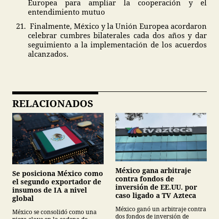
Europea para ampliar la cooperación y el
entendimiento mutuo
Finalmente, México y la Unión Europea acordaron
celebrar cumbres bilaterales cada dos años y dar
seguimiento a la implementación de los acuerdos
alcanzados.
RELACIONADOS
México gana arbitraje
Se posiciona México como
contra fondos de
el segundo exportador de
inversión de EE.UU. por
insumos de IA a nivel
caso ligado a TV Azteca
global
México ganó un arbitraje contra
México se consolidó como una
dos fondos de inversión de