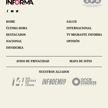
HOME
SALUD
ÚLTIMA HORA
INTERNACIONAL
DESTACADOS
TV MIGRANTE INFORMA
NACIONAL
OPINIÓN
INFODEMIA
AVISO DE PRIVACIDAD
MAPA DE SITIO
NUESTROS ALIADOS