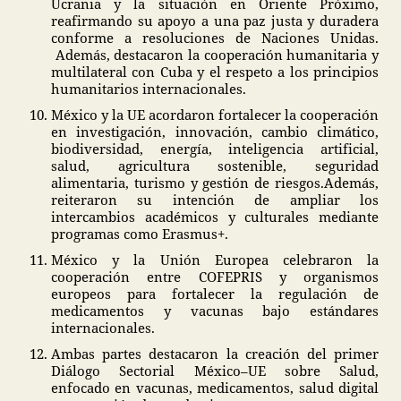
Ucrania y la situación en Oriente Próximo,
reafirmando su apoyo a una paz justa y duradera
conforme a resoluciones de Naciones Unidas.
Además, destacaron la cooperación humanitaria y
multilateral con Cuba y el respeto a los principios
humanitarios internacionales.
México y la UE acordaron fortalecer la cooperación
en investigación, innovación, cambio climático,
biodiversidad, energía, inteligencia artificial,
salud, agricultura sostenible, seguridad
alimentaria, turismo y gestión de riesgos.Además,
reiteraron su intención de ampliar los
intercambios académicos y culturales mediante
programas como Erasmus+.
México y la Unión Europea celebraron la
cooperación entre COFEPRIS y organismos
europeos para fortalecer la regulación de
medicamentos y vacunas bajo estándares
internacionales.
Ambas partes destacaron la creación del primer
Diálogo Sectorial México–UE sobre Salud,
enfocado en vacunas, medicamentos, salud digital