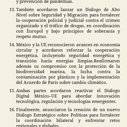
y prevención de pandemias.
También acordaron lanzar un Diálogo de Alto
Nivel sobre Seguridad y Migración para fortalecer
la cooperación policial y judicial contra el crimen
organizado y el tráfico de drogas, en coordinación
con Europol y bajo principios de soberanía y
respeto mutuo.
México y la UE reconocieron avances en economía
circular y acordaron reforzar la cooperación
energética, incluyendo seguridad energética y
transición hacia energías limpias.Reafirmaron
además su compromiso con la protección de la
biodiversidad marina, la lucha contra la
contaminación por plásticos y la implementación
del Acuerdo de París sobre cambio climático.
Ambas partes acordaron reactivar el Diálogo
Digital México–UE para abordar innovación
tecnológica, regulación y tecnologías emergentes.
Finalmente, anunciaron la creación de un nuevo
Diálogo Estratégico sobre Políticas para fortalecer
la coordinación bilateral y enfrentar retos
regionales y globales.