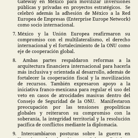
Gateway en México para movilizar inversiones
públicas y privadas en proyectos estratégicos. Se
celebró además la adhesión de México a la Red
Europea de Empresas (Enterprise Europe Network)
como socio internacional.
México y la Unión Europea reafirmaron su
compromiso con el multilateralismo, el derecho
internacional y el fortalecimiento de la ONU como
eje de cooperación global.
Ambas partes respaldaron reformas a la
arquitectura financiera internacional para hacerla
más inclusiva y orientada al desarrollo, además de
fortalecer la cooperación fiscal y la movilización
de recursos. También expresaron apoyo a la
iniciativa franco-mexicana para regular el uso del
veto en casos de atrocidades masivas dentro del
Consejo de Seguridad de la ONU. Manifestaron
preocupación por las tensiones geopolíticas
globales y reiteraron su compromiso con la
soberanía, la integridad territorial y la resolución
pacífica de conflictos mediante la diplomacia.
Intercambiaron posturas sobre la guerra en