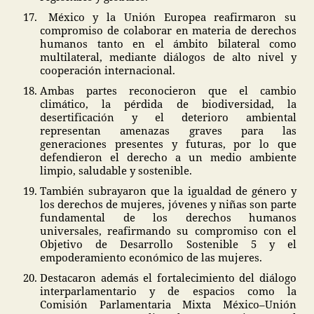
México y la Unión Europea reafirmaron su
compromiso de colaborar en materia de derechos
humanos tanto en el ámbito bilateral como
multilateral, mediante diálogos de alto nivel y
cooperación internacional.
Ambas partes reconocieron que el cambio
climático, la pérdida de biodiversidad, la
desertificación y el deterioro ambiental
representan amenazas graves para las
generaciones presentes y futuras, por lo que
defendieron el derecho a un medio ambiente
limpio, saludable y sostenible.
También subrayaron que la igualdad de género y
los derechos de mujeres, jóvenes y niñas son parte
fundamental de los derechos humanos
universales, reafirmando su compromiso con el
Objetivo de Desarrollo Sostenible 5 y el
empoderamiento económico de las mujeres.
Destacaron además el fortalecimiento del diálogo
interparlamentario y de espacios como la
Comisión Parlamentaria Mixta México–Unión