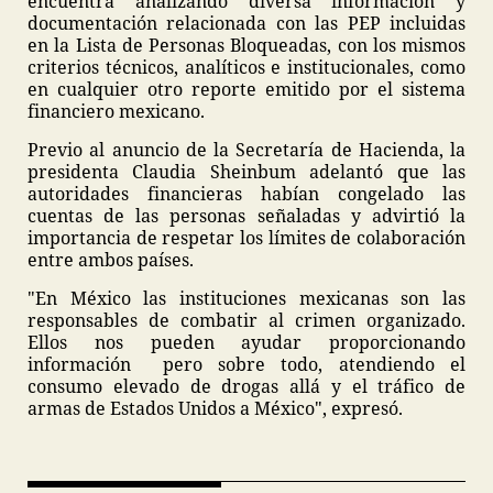
encuentra analizando diversa información y
documentación relacionada con las PEP incluidas
en la Lista de Personas Bloqueadas, con los mismos
criterios técnicos, analíticos e institucionales, como
en cualquier otro reporte emitido por el sistema
financiero mexicano.
Previo al anuncio de la Secretaría de Hacienda, la
presidenta Claudia Sheinbum adelantó que las
autoridades financieras habían congelado las
cuentas de las personas señaladas y advirtió la
importancia de respetar los límites de colaboración
entre ambos países.
"En México las instituciones mexicanas son las
responsables de combatir al crimen organizado.
Ellos nos pueden ayudar proporcionando
información pero sobre todo, atendiendo el
consumo elevado de drogas allá y el tráfico de
armas de Estados Unidos a México", expresó.