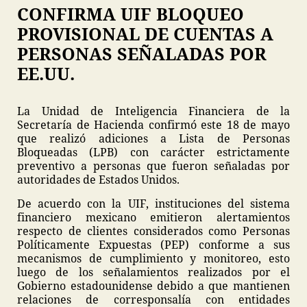
CONFIRMA UIF BLOQUEO
PROVISIONAL DE CUENTAS A
PERSONAS SEÑALADAS POR
EE.UU.
La Unidad de Inteligencia Financiera de la
Secretaría de Hacienda confirmó este 18 de mayo
que realizó adiciones a Lista de Personas
Bloqueadas (LPB) con carácter estrictamente
preventivo a personas que fueron señaladas por
autoridades de Estados Unidos.
De acuerdo con la UIF, instituciones del sistema
financiero mexicano emitieron alertamientos
respecto de clientes considerados como Personas
Políticamente Expuestas (PEP) conforme a sus
mecanismos de cumplimiento y monitoreo, esto
luego de los señalamientos realizados por el
Gobierno estadounidense debido a que mantienen
relaciones de corresponsalía con entidades