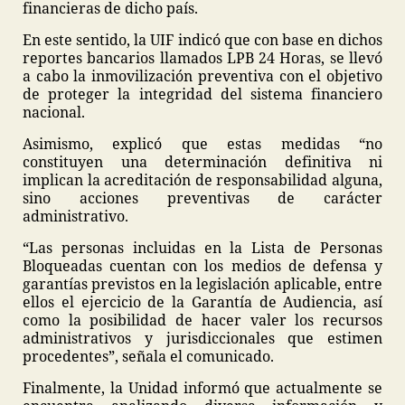
financieras de dicho país.
En este sentido, la UIF indicó que con base en dichos
reportes bancarios llamados LPB 24 Horas, se llevó
a cabo la inmovilización preventiva con el objetivo
de proteger la integridad del sistema financiero
nacional.
Asimismo, explicó que estas medidas “no
constituyen una determinación definitiva ni
implican la acreditación de responsabilidad alguna,
sino acciones preventivas de carácter
administrativo.
“Las personas incluidas en la Lista de Personas
Bloqueadas cuentan con los medios de defensa y
garantías previstos en la legislación aplicable, entre
ellos el ejercicio de la Garantía de Audiencia, así
como la posibilidad de hacer valer los recursos
administrativos y jurisdiccionales que estimen
procedentes”, señala el comunicado.
Finalmente, la Unidad informó que actualmente se