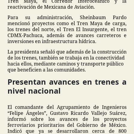
Tren Maya, el Corredor Interoceánico y la
reactivación de Mexicana de Aviación.
Para su administración, Sheinbaum Pardo
mencionó proyectos como el Tren Maya de carga,
los trenes del norte, el Tren El Insurgente, el tren
CDMX-Pachuca, además de avances carreteros e
inversiones en infraestructura hídrica.
La presidenta señaló que además de la construcción
de los trenes, también se trabaja en la conectividad
hacia ellos, mediante caminos y transporte público
que beneficien a las comunidades.
Presentan avances en trenes a
nivel nacional
El comandante del Agrupamiento de Ingenieros
“Felipe Ángeles”, Gustavo Ricardo Vallejo Suárez,
informó sobre los avances de los proyectos
ferroviarios prioritarios del Gobierno de México.
Indicó que ya se desarrollaron cerca de 800