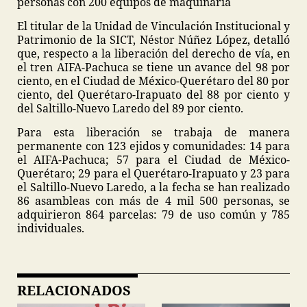
personas con 200 equipos de maquinaria
El titular de la Unidad de Vinculación Institucional y
Patrimonio de la SICT, Néstor Núñez López, detalló
que, respecto a la liberación del derecho de vía, en
el tren AIFA-Pachuca se tiene un avance del 98 por
ciento, en el Ciudad de México-Querétaro del 80 por
ciento, del Querétaro-Irapuato del 88 por ciento y
del Saltillo-Nuevo Laredo del 89 por ciento.
Para esta liberación se trabaja de manera
permanente con 123 ejidos y comunidades: 14 para
el AIFA-Pachuca; 57 para el Ciudad de México-
Querétaro; 29 para el Querétaro-Irapuato y 23 para
el Saltillo-Nuevo Laredo, a la fecha se han realizado
86 asambleas con más de 4 mil 500 personas, se
adquirieron 864 parcelas: 79 de uso común y 785
individuales.
RELACIONADOS