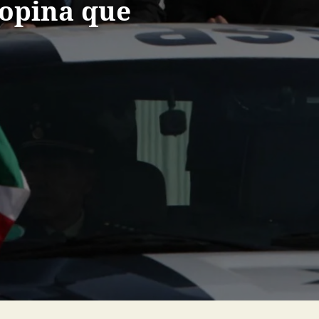
 opina que