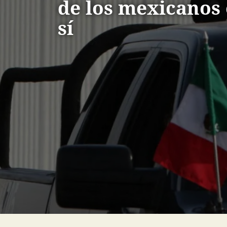
de los mexicanos
sí