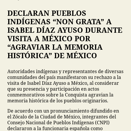
DECLARAN PUEBLOS
INDÍGENAS “NON GRATA” A
ISABEL DÍAZ AYUSO DURANTE
VISITA A MÉXICO POR
“AGRAVIAR LA MEMORIA
HISTÓRICA” DE MÉXICO
Autoridades indígenas y representantes de diversas
comunidades del país manifestaron su rechazo a la
visita de Isabel Díaz Ayuso a México, al considerar
que su presencia y participación en actos
conmemorativos sobre la Conquista agravian la
memoria histórica de los pueblos originarios.
De acuerdo con un pronunciamiento difundido en
el Zócalo de la Ciudad de México, integrantes del
Consejo Nacional de Pueblos Indígenas (CNPI)
declararon a la funcionaria española como