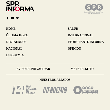
HOME
SALUD
ÚLTIMA HORA
INTERNACIONAL
DESTACADOS
TV MIGRANTE INFORMA
NACIONAL
OPINIÓN
INFODEMIA
AVISO DE PRIVACIDAD
MAPA DE SITIO
NUESTROS ALIADOS