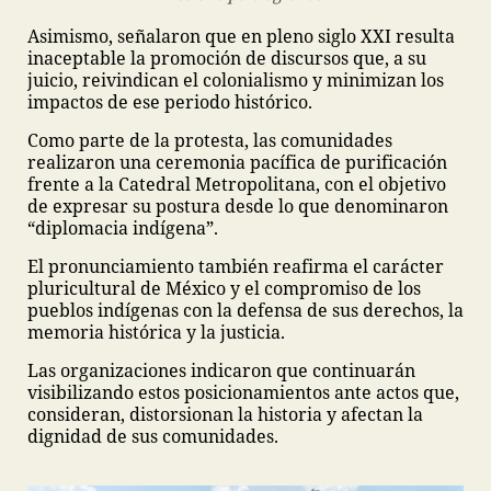
Asimismo, señalaron que en pleno siglo XXI resulta
inaceptable la promoción de discursos que, a su
juicio, reivindican el colonialismo y minimizan los
impactos de ese periodo histórico.
Como parte de la protesta, las comunidades
realizaron una ceremonia pacífica de purificación
frente a la Catedral Metropolitana, con el objetivo
de expresar su postura desde lo que denominaron
“diplomacia indígena”.
El pronunciamiento también reafirma el carácter
pluricultural de México y el compromiso de los
pueblos indígenas con la defensa de sus derechos, la
memoria histórica y la justicia.
Las organizaciones indicaron que continuarán
visibilizando estos posicionamientos ante actos que,
consideran, distorsionan la historia y afectan la
dignidad de sus comunidades.