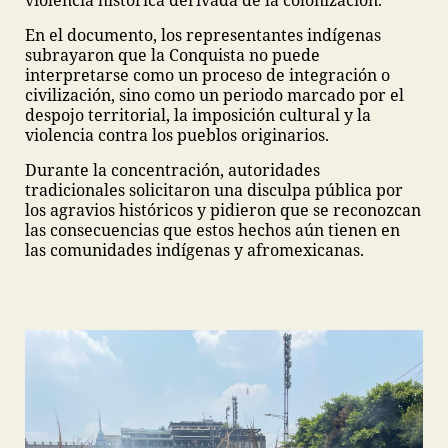
violencia histórica derivada de la colonización.
En el documento, los representantes indígenas
subrayaron que la Conquista no puede
interpretarse como un proceso de integración o
civilización, sino como un periodo marcado por el
despojo territorial, la imposición cultural y la
violencia contra los pueblos originarios.
Durante la concentración, autoridades
tradicionales solicitaron una disculpa pública por
los agravios históricos y pidieron que se reconozcan
las consecuencias que estos hechos aún tienen en
las comunidades indígenas y afromexicanas.