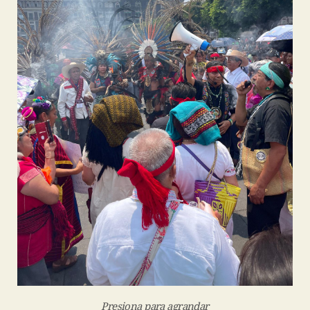
Presiona para agrandar