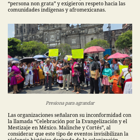
“persona non grata” y exigieron respeto hacia las
comunidades indígenas y afromexicanas.
Presiona para agrandar
Las organizaciones señalaron su inconformidad con
la llamada “Celebración por la Evangelización y el
Mestizaje en México. Malinche y Cortés”, al
considerar que este tipo de eventos invisibilizan la