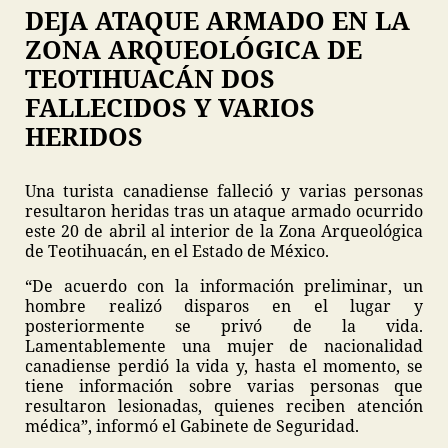
DEJA ATAQUE ARMADO EN LA
ZONA ARQUEOLÓGICA DE
TEOTIHUACÁN DOS
FALLECIDOS Y VARIOS
HERIDOS
Una turista canadiense falleció y varias personas
resultaron heridas tras un ataque armado ocurrido
este 20 de abril al interior de la Zona Arqueológica
de Teotihuacán, en el Estado de México.
“De acuerdo con la información preliminar, un
hombre realizó disparos en el lugar y
posteriormente se privó de la vida.
Lamentablemente una mujer de nacionalidad
canadiense perdió la vida y, hasta el momento, se
tiene información sobre varias personas que
resultaron lesionadas, quienes reciben atención
médica”, informó el Gabinete de Seguridad.