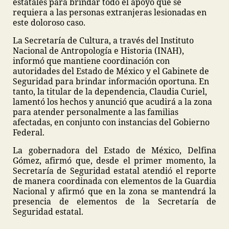
estatales para brindar todo el apoyo que se
requiera a las personas extranjeras lesionadas en
este doloroso caso.
La Secretaría de Cultura, a través del Instituto
Nacional de Antropología e Historia (INAH),
informó que mantiene coordinación con
autoridades del Estado de México y el Gabinete de
Seguridad para brindar información oportuna. En
tanto, la titular de la dependencia, Claudia Curiel,
lamentó los hechos y anunció que acudirá a la zona
para atender personalmente a las familias
afectadas, en conjunto con instancias del Gobierno
Federal.
La gobernadora del Estado de México, Delfina
Gómez, afirmó que, desde el primer momento, la
Secretaría de Seguridad estatal atendió el reporte
de manera coordinada con elementos de la Guardia
Nacional y afirmó que en la zona se mantendrá la
presencia de elementos de la Secretaría de
Seguridad estatal.