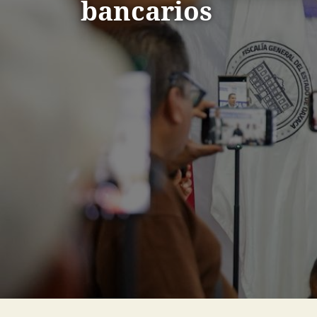
bancarios