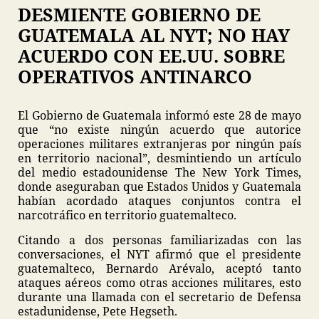
DESMIENTE GOBIERNO DE
GUATEMALA AL NYT; NO HAY
ACUERDO CON EE.UU. SOBRE
OPERATIVOS ANTINARCO
El Gobierno de Guatemala informó este 28 de mayo
que “no existe ningún acuerdo que autorice
operaciones militares extranjeras por ningún país
en territorio nacional”, desmintiendo un artículo
del medio estadounidense The New York Times,
donde aseguraban que Estados Unidos y Guatemala
habían acordado ataques conjuntos contra el
narcotráfico en territorio guatemalteco.
Citando a dos personas familiarizadas con las
conversaciones, el NYT afirmó que el presidente
guatemalteco, Bernardo Arévalo, aceptó tanto
ataques aéreos como otras acciones militares, esto
durante una llamada con el secretario de Defensa
estadunidense, Pete Hegseth.