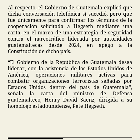
Al respecto, el Gobierno de Guatemala explicó que
dicha conversación telefónica sí sucedió, pero que
fue únicamente para confirmar los términos de la
cooperación solicitada a Hegseth mediante una
carta, en el marco de una estrategia de seguridad
contra el narcotráfico liderada por autoridades
guatemaltecas desde 2024, en apego a la
Constitución de dicho país.
“El Gobierno de la República de Guatemala desea
liderar, con la asistencia de los Estados Unidos de
América, operaciones militares activas para
combatir organizaciones terroristas señadas por
Estados Unidos dentro del país de Guatemala”,
señala la carta del ministro de Defensa
guatemalteco, Henry David Saenz, dirigida a su
homólogo estadounidense, Pete Hegseth.