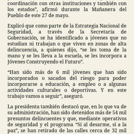
coordinación con otras instituciones y también con
los estados”, afirmó durante la Mañanera del
Pueblo de este 27 de mayo.
Explicó que como parte de la Estrategia Nacional de
Seguridad, a través de la Secretaría de
Gobernación, se ha identificado a jóvenes que no
estudian ni trabajan o que viven en zonas de alta
delincuencia, a quienes dijo, “se les toma de la
mano y se les lleva a la escuela, se les incorpora a
Jóvenes Construyendo el Futuro”.
“Han sido más de 6 mil jóvenes que han sido
incorporados o sacados del riesgo para poder
incorporarse a educación, a empleo o a algunas
actividades culturales o deportivas. Y en este
trabajo vamos a seguir”, aseguró.
La presidenta también destacó que, en lo que va de
su administración, han sido detenidos más de 54 mil
presuntos delincuentes y que, mediante operativos
de seguridad y el programa “Sí al desarme, sí a la
paz”, se han retirado de las calles cerca de 32 mil