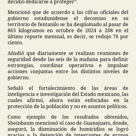
decidió dedicarse a proteger”.
Mencionó que de acuerdo a las cifras oficiales del
gobierno estadunidense el decomiso en su
territorio de fentanilo se ha desplomado al pasar de
863 kilogramos en octubre de 2024 a 208 en el
último reporte mensual, es decir, se redujo 76 por
ciento.
Añadió que diariamente se realizan reuniones de
seguridad desde las seis de la mañana para definir
estrategias, coordinar operativos e impulsar
acciones conjuntas entre los distintos niveles de
gobierno.
Señaló el fortalecimiento de las áreas de
inteligencia e investigación del Estado mexicano, las
cuales afirmó, ahora están enfocadas en la
protección de la población y no en asuntos políticos.
Como ejemplo de los resultados obtenidos,
Sheinbaum mencionó el caso de Guanajuato, donde,
aseguró, la disminución de homicidios se logró
gracias a la detención de integrantes de grupos