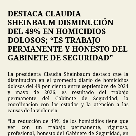
DESTACA CLAUDIA
SHEINBAUM DISMINUCIÓN
DEL 49% EN HOMICIDIOS
DOLOSOS; “ES TRABAJO
PERMANENTE Y HONESTO DEL
GABINETE DE SEGURIDAD”
La presidenta Claudia Sheinbaum destacó que la
disminución en el promedio diario de homicidios
dolosos del 49 por ciento entre septiembre de 2024
y mayo de 2026, es resultado del trabajo
permanente del Gabinete de Seguridad, la
coordinación con los estados y la atención a las
causas de la violencia.
“La reducción de 49% de los homicidios tiene que
ver con un trabajo permanente, riguroso,
profesional, honesto del Gabinete de Seguridad, en