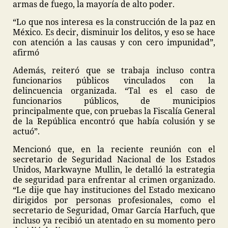
armas de fuego, la mayoría de alto poder.
“Lo que nos interesa es la construcción de la paz en
México. Es decir, disminuir los delitos, y eso se hace
con atención a las causas y con cero impunidad”,
afirmó
Además, reiteró que se trabaja incluso contra
funcionarios públicos vinculados con la
delincuencia organizada. “Tal es el caso de
funcionarios públicos, de municipios
principalmente que, con pruebas la Fiscalía General
de la República encontró que había colusión y se
actuó”.
Mencionó que, en la reciente reunión con el
secretario de Seguridad Nacional de los Estados
Unidos, Markwayne Mullin, le detalló la estrategia
de seguridad para enfrentar al crimen organizado.
“Le dije que hay instituciones del Estado mexicano
dirigidos por personas profesionales, como el
secretario de Seguridad, Omar García Harfuch, que
incluso ya recibió un atentado en su momento pero