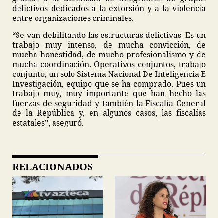
delictivos dedicados a la extorsión y a la violencia
entre organizaciones criminales.
“Se van debilitando las estructuras delictivas. Es un
trabajo muy intenso, de mucha convicción, de
mucha honestidad, de mucho profesionalismo y de
mucha coordinación. Operativos conjuntos, trabajo
conjunto, un solo Sistema Nacional De Inteligencia E
Investigación, equipo que se ha comprado. Pues un
trabajo muy, muy importante que han hecho las
fuerzas de seguridad y también la Fiscalía General
de la República y, en algunos casos, las fiscalías
estatales”, aseguró.
RELACIONADOS