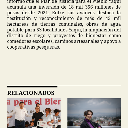
informó que el Plan de Justicia para el Pueblo Yaqui
acumula una inversión de 18 mil 356 millones de
pesos desde 2021. Entre sus avances destaca la
restitución y reconocimiento de más de 45 mil
hectáreas de tierras comunales, obras de agua
potable para 53 localidades Yaqui, la ampliación del
distrito de riego y proyectos de bienestar como
comedores escolares, caminos artesanales y apoyo a
cooperativas pesqueras.
RELACIONADOS