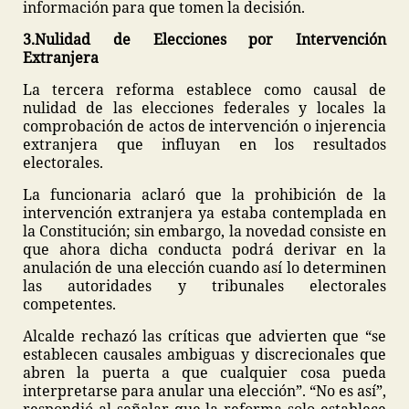
información para que tomen la decisión.
3.Nulidad de Elecciones por Intervención
Extranjera
La tercera reforma establece como causal de
nulidad de las elecciones federales y locales la
comprobación de actos de intervención o injerencia
extranjera que influyan en los resultados
electorales.
La funcionaria aclaró que la prohibición de la
intervención extranjera ya estaba contemplada en
la Constitución; sin embargo, la novedad consiste en
que ahora dicha conducta podrá derivar en la
anulación de una elección cuando así lo determinen
las autoridades y tribunales electorales
competentes.
Alcalde rechazó las críticas que advierten que “se
establecen causales ambiguas y discrecionales que
abren la puerta a que cualquier cosa pueda
interpretarse para anular una elección”. “No es así”,