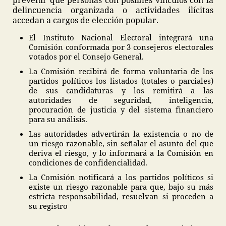
prevenir que personas con posibles vínculos con la
delincuencia organizada o actividades ilícitas
accedan a cargos de elección popular.
El Instituto Nacional Electoral integrará una
Comisión conformada por 3 consejeros electorales
votados por el Consejo General.
La Comisión recibirá de forma voluntaria de los
partidos políticos los listados (totales o parciales)
de sus candidaturas y los remitirá a las
autoridades de seguridad, inteligencia,
procuración de justicia y del sistema financiero
para su análisis.
Las autoridades advertirán la existencia o no de
un riesgo razonable, sin señalar el asunto del que
deriva el riesgo, y lo informará a la Comisión en
condiciones de confidencialidad.
La Comisión notificará a los partidos políticos si
existe un riesgo razonable para que, bajo su más
estricta responsabilidad, resuelvan si proceden a
su registro