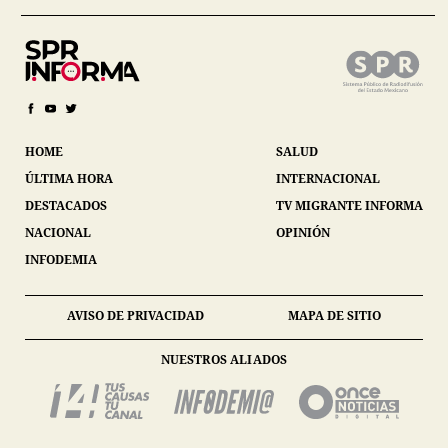
HOME
SALUD
ÚLTIMA HORA
INTERNACIONAL
DESTACADOS
TV MIGRANTE INFORMA
NACIONAL
OPINIÓN
INFODEMIA
AVISO DE PRIVACIDAD
MAPA DE SITIO
NUESTROS ALIADOS