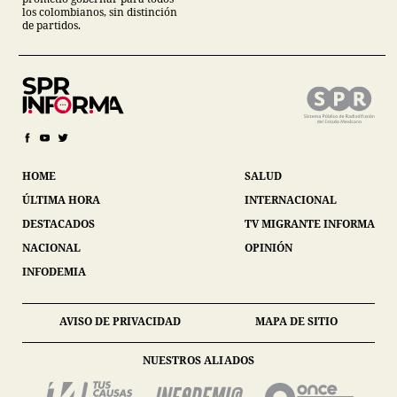
los colombianos, sin distinción
de partidos.
HOME
SALUD
ÚLTIMA HORA
INTERNACIONAL
DESTACADOS
TV MIGRANTE INFORMA
NACIONAL
OPINIÓN
INFODEMIA
AVISO DE PRIVACIDAD
MAPA DE SITIO
NUESTROS ALIADOS