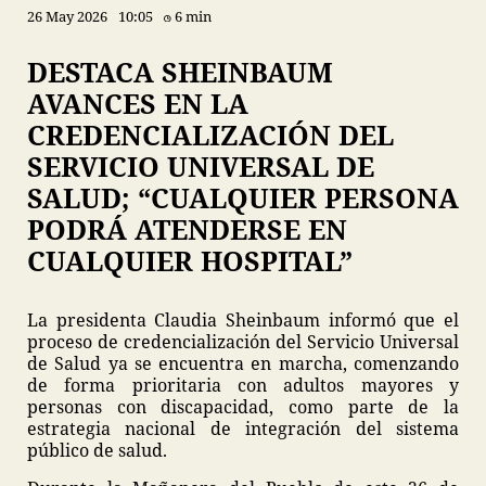
26 May 2026
10:05
6 min
DESTACA SHEINBAUM
AVANCES EN LA
CREDENCIALIZACIÓN DEL
SERVICIO UNIVERSAL DE
SALUD; “CUALQUIER PERSONA
PODRÁ ATENDERSE EN
CUALQUIER HOSPITAL”
La presidenta Claudia Sheinbaum informó que el
proceso de credencialización del Servicio Universal
de Salud ya se encuentra en marcha, comenzando
de forma prioritaria con adultos mayores y
personas con discapacidad, como parte de la
estrategia nacional de integración del sistema
público de salud.