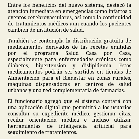
Entre los beneficios del nuevo sistema, destacó la
atención inmediata en emergencias como infartos o
eventos cerebrovasculares, así como la continuidad
de tratamientos médicos aun cuando los pacientes
cambien de institución de salud.
También se contempla la distribución gratuita de
medicamentos derivados de las recetas emitidas
por el programa Salud Casa por Casa,
especialmente para enfermedades crónicas como
diabetes, hipertensión y dislipidemia. Estos
medicamentos podrán ser surtidos en tiendas de
Alimentación para el Bienestar en zonas rurales,
máquinas dispensadoras en centros de salud
urbanos y una red complementaria de farmacias.
El funcionario agregó que el sistema contará con
una aplicación digital que permitirá a los usuarios
consultar su expediente médico, gestionar citas,
recibir orientación médica e incluso utilizar
herramientas de inteligencia artificial para
seguimiento de tratamientos.