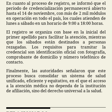
En cuanto al proceso de registro, se informó que el
periodo de credencialización permanecerá abierto
hasta el 14 de noviembre, con más de 2 mil módulos
en operación en todo el país, los cuales atienden de
lunes a sábado en un horario de 9:00 a 18:00 horas.
El registro se organiza con base en la inicial del
primer apellido para facilitar la atención, mientras
que los sábados están destinados a personas
rezagadas. Los requisitos para tramitar la
credencial son identificación oficial con fotografía,
comprobante de domicilio y número telefónico de
contacto.
Finalmente, las autoridades señalaron que este
proceso busca consolidar un sistema de salud
unificado, eficiente y equitativo, en el que el acceso
a la atención médica no dependa de la institución
de afiliación, sino del derecho universal a la salud.