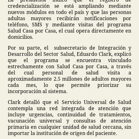
credencialización se está ampliando mediante
nuevos módulos en todo el país y que las personas
adultas mayores recibirán notificaciones por
teléfono, SMS y mediante visitas del programa
Salud Casa por Casa, el cual opera directamente en
domicilios.
Por su parte, el subsecretario de Integración y
Desarrollo del Sector Salud, Eduardo Clark, explicó
que el programa se encuentra vinculado
estrechamente con Salud Casa por Casa, a través
del cual personal de salud visita a
aproximadamente 2.5 millones de adultos mayores
cada mes, lo que permite priorizar su
incorporación al sistema.
Clark detalló que el Servicio Universal de Salud
contempla una red integrada de atención que
incluye urgencias, continuidad de tratamientos,
vacunación universal y consultas de atención
primaria en cualquier unidad de salud cercana, sin
importar la institución de origen del paciente.