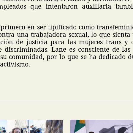
mpleados que intentaron auxiliarla tambi
l primero en ser tipificado como transfemini
contra una trabajadora sexual, lo que sienta
ción de justicia para las mujeres trans y 
e discriminadas. Lane es consciente de las
su comunidad, por lo que se ha dedicado 
activismo.