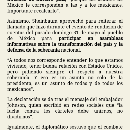
México le corresponden a las y a los mexicanos.
Importante recalcarlo”.
Asimismo, Sheinbaum aprovechó para reiterar el
llamado que hizo durante el evento de rendición de
cuentas del pasado domingo 31 de mayo al pueblo
de México para
participar en asambleas
informativas sobre la transformación del país y la
defensa de la soberanía
nacional.
“A todos nos corresponde entender lo que estamos
viviendo, tener buena relación con Estados Unidos,
pero pidiendo siempre el respeto a nuestra
soberanía. Y eso es un asunto no sólo de la
presidenta, es un asunto de todas y de todos los
mexicanos”.
La declaración se da tras el mensaje del embajador
Johnson, quien escribió en redes sociales que “la
lucha contra los cárteles debe unirnos, no
dividirnos”.
Igualmente, el diplomático sostuvo que el combate