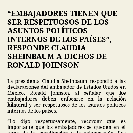
“EMBAJADORES TIENEN QUE
SER RESPETUOSOS DE LOS
ASUNTOS POLÍTICOS
INTERNOS DE LOS PAÍSES”,
RESPONDE CLAUDIA
SHEINBAUM A DICHOS DE
RONALD JOHNSON
La presidenta Claudia Sheinbaum respondió a las
declaraciones del embajador de Estados Unidos en
México, Ronald Johnson, al señalar que
los
embajadores deben enfocarse en la relación
bilateral
y ser respetuosos de los asuntos políticos
internos de los países.
“Lo digo respetuosamente, recordar que es
importante que los embajadores se queden en el