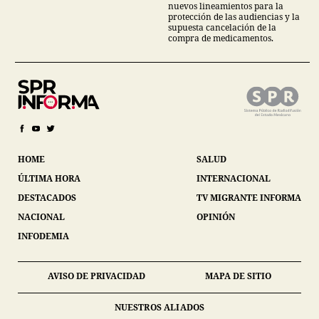
nuevos lineamientos para la
protección de las audiencias y la
supuesta cancelación de la
compra de medicamentos.
HOME
SALUD
ÚLTIMA HORA
INTERNACIONAL
DESTACADOS
TV MIGRANTE INFORMA
NACIONAL
OPINIÓN
INFODEMIA
AVISO DE PRIVACIDAD
MAPA DE SITIO
NUESTROS ALIADOS