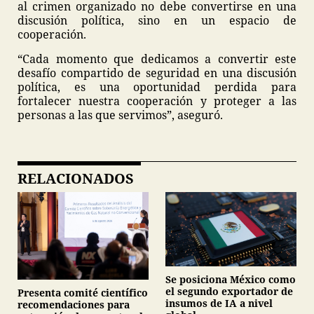
al crimen organizado no debe convertirse en una
discusión política, sino en un espacio de
cooperación.
“Cada momento que dedicamos a convertir este
desafío compartido de seguridad en una discusión
política, es una oportunidad perdida para
fortalecer nuestra cooperación y proteger a las
personas a las que servimos”, aseguró.
RELACIONADOS
Se posiciona México como
el segundo exportador de
Presenta comité científico
insumos de IA a nivel
recomendaciones para