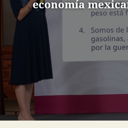
economía mexica