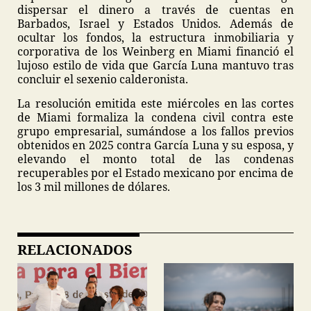
dispersar el dinero a través de cuentas en
Barbados, Israel y Estados Unidos. Además de
ocultar los fondos, la estructura inmobiliaria y
corporativa de los Weinberg en Miami financió el
lujoso estilo de vida que García Luna mantuvo tras
concluir el sexenio calderonista.
La resolución emitida este miércoles en las cortes
de Miami formaliza la condena civil contra este
grupo empresarial, sumándose a los fallos previos
obtenidos en 2025 contra García Luna y su esposa, y
elevando el monto total de las condenas
recuperables por el Estado mexicano por encima de
los 3 mil millones de dólares.
RELACIONADOS