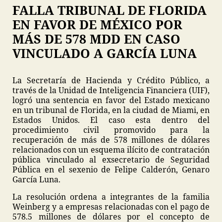
FALLA TRIBUNAL DE FLORIDA
EN FAVOR DE MÉXICO POR
MÁS DE 578 MDD EN CASO
VINCULADO A GARCÍA LUNA
La Secretaría de Hacienda y Crédito Público, a
través de la Unidad de Inteligencia Financiera (UIF),
logró una sentencia en favor del Estado mexicano
en un tribunal de Florida, en la ciudad de Miami, en
Estados Unidos. El caso esta dentro del
procedimiento civil promovido para la
recuperación de más de 578 millones de dólares
relacionados con un esquema ilícito de contratación
pública vinculado al exsecretario de Seguridad
Pública en el sexenio de Felipe Calderón, Genaro
García Luna.
La resolución ordena a integrantes de la familia
Weinberg y a empresas relacionadas con el pago de
578.5 millones de dólares por el concepto de