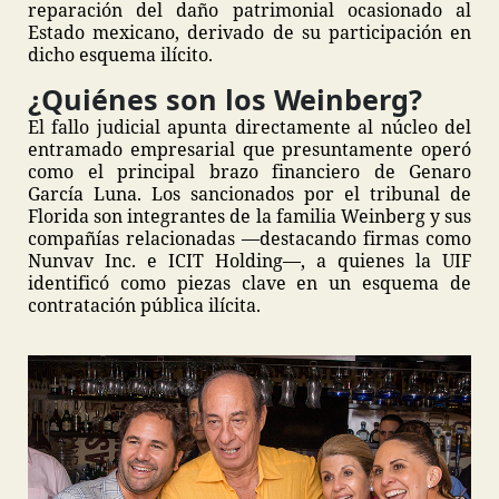
reparación del daño patrimonial ocasionado al
Estado mexicano, derivado de su participación en
dicho esquema ilícito.
¿Quiénes son los Weinberg?
El fallo judicial apunta directamente al núcleo del
entramado empresarial que presuntamente operó
como el principal brazo financiero de Genaro
García Luna. Los sancionados por el tribunal de
Florida son integrantes de la familia Weinberg y sus
compañías relacionadas —destacando firmas como
Nunvav Inc. e ICIT Holding—, a quienes la UIF
identificó como piezas clave en un esquema de
contratación pública ilícita.