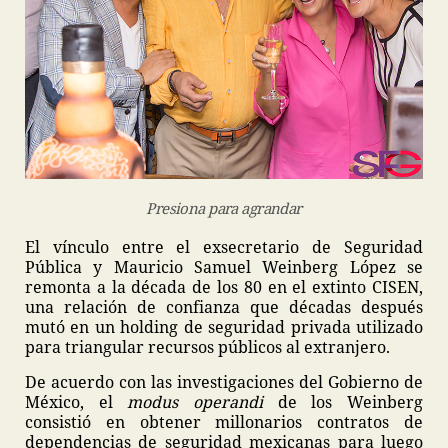
Presiona para agrandar
El vínculo entre el exsecretario de Seguridad
Pública y Mauricio Samuel Weinberg López se
remonta a la década de los 80 en el extinto CISEN,
una relación de confianza que décadas después
mutó en un holding de seguridad privada utilizado
para triangular recursos públicos al extranjero.
De acuerdo con las investigaciones del Gobierno de
México, el
modus operandi
de los Weinberg
consistió en obtener millonarios contratos de
dependencias de seguridad mexicanas para luego