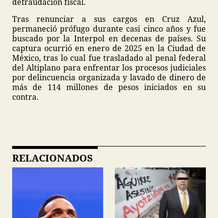
defraudación fiscal.
Tras renunciar a sus cargos en Cruz Azul,
permaneció prófugo durante casi cinco años y fue
buscado por la Interpol en decenas de países. Su
captura ocurrió en enero de 2025 en la Ciudad de
México, tras lo cual fue trasladado al penal federal
del Altiplano para enfrentar los procesos judiciales
por delincuencia organizada y lavado de dinero de
más de 114 millones de pesos iniciados en su
contra.
RELACIONADOS