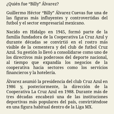
¿Quién fue “Billy” Álvarez?
Guillermo Héctor “Billy” Álvarez Cuevas fue una de
las figuras más influyentes y controvertidas del
futbol y el sector empresarial mexicano.
Nacido en Hidalgo en 1945, formó parte de la
familia fundadora de la Cooperativa La Cruz Azul y
durante décadas se convirtió en el rostro más
visible de la cementera y del club de futbol Cruz
Azul. Su gestión lo llevó a consolidarse como uno de
los directivos más poderosos del deporte nacional,
al tiempo que expandía los negocios de la
cooperativa hacia sectores como los servicios
financieros y la hotelería.
Álvarez asumió la presidencia del club Cruz Azul en
1986 y, posteriormente, la dirección de la
Cooperativa La Cruz Azul en 1988. Durante más de
tres décadas encabezó una de las instituciones
deportivas más populares del país, convirtiéndose
en una figura habitual dentro de la Liga MX.