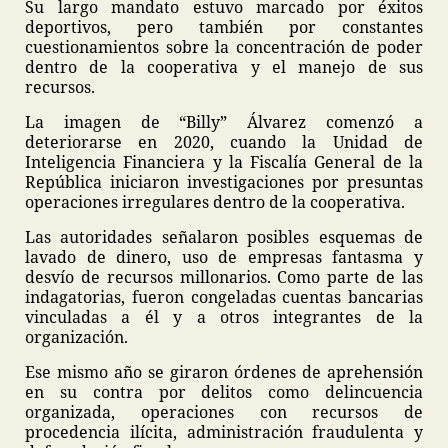
Su largo mandato estuvo marcado por éxitos
deportivos, pero también por constantes
cuestionamientos sobre la concentración de poder
dentro de la cooperativa y el manejo de sus
recursos.
La imagen de “Billy” Álvarez comenzó a
deteriorarse en 2020, cuando la Unidad de
Inteligencia Financiera y la Fiscalía General de la
República iniciaron investigaciones por presuntas
operaciones irregulares dentro de la cooperativa.
Las autoridades señalaron posibles esquemas de
lavado de dinero, uso de empresas fantasma y
desvío de recursos millonarios. Como parte de las
indagatorias, fueron congeladas cuentas bancarias
vinculadas a él y a otros integrantes de la
organización.
Ese mismo año se giraron órdenes de aprehensión
en su contra por delitos como delincuencia
organizada, operaciones con recursos de
procedencia ilícita, administración fraudulenta y