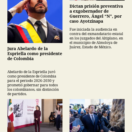
Dictan prisión preventiva
a exgobernador de
Guerrero, Ángel “N”, por
caso Ayotzinapa
Fue iniciada la audiencia en
contra del exmandatario estatal
en los juzgados del Altiplano, en
el municipio de Almoloya de
Juárez, Estado de México.
Jura Abelardo de la
Espriella como presidente
de Colombia
Abelardo de la Espriella juró
como presidente de Colombia
para el periodo 2026-2030 y
prometió gobernar para todos
los colombianos, sin distinción
de partidos.