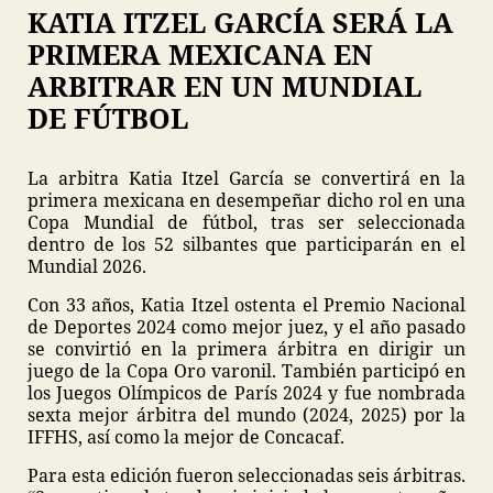
KATIA ITZEL GARCÍA SERÁ LA
PRIMERA MEXICANA EN
ARBITRAR EN UN MUNDIAL
DE FÚTBOL
La arbitra Katia Itzel García se convertirá en la
primera mexicana en desempeñar dicho rol en una
Copa Mundial de fútbol, tras ser seleccionada
dentro de los 52 silbantes que participarán en el
Mundial 2026.
Con 33 años, Katia Itzel ostenta el Premio Nacional
de Deportes 2024 como mejor juez, y el año pasado
se convirtió en la primera árbitra en dirigir un
juego de la Copa Oro varonil. También participó en
los Juegos Olímpicos de París 2024 y fue nombrada
sexta mejor árbitra del mundo (2024, 2025) por la
IFFHS, así como la mejor de Concacaf.
Para esta edición fueron seleccionadas seis árbitras.