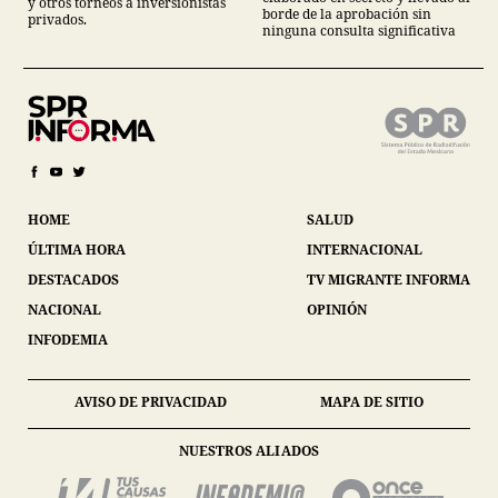
y otros torneos a inversionistas
borde de la aprobación sin
privados.
ninguna consulta significativa
HOME
SALUD
ÚLTIMA HORA
INTERNACIONAL
DESTACADOS
TV MIGRANTE INFORMA
NACIONAL
OPINIÓN
INFODEMIA
AVISO DE PRIVACIDAD
MAPA DE SITIO
NUESTROS ALIADOS