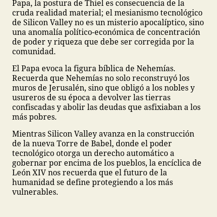
Papa, la postura de Thiel es consecuencia de la
cruda realidad material; el mesianismo tecnológico
de Silicon Valley no es un misterio apocalíptico, sino
una anomalía político-económica de concentración
de poder y riqueza que debe ser corregida por la
comunidad.
El Papa evoca la figura bíblica de Nehemías.
Recuerda que Nehemías no solo reconstruyó los
muros de Jerusalén, sino que obligó a los nobles y
usureros de su época a devolver las tierras
confiscadas y abolir las deudas que asfixiaban a los
más pobres.
Mientras Silicon Valley avanza en la construcción
de la nueva Torre de Babel, donde el poder
tecnológico otorga un derecho automático a
gobernar por encima de los pueblos, la encíclica de
León XIV nos recuerda que el futuro de la
humanidad se define protegiendo a los más
vulnerables.