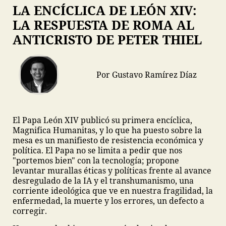
LA ENCÍCLICA DE LEÓN XIV:
LA RESPUESTA DE ROMA AL
ANTICRISTO DE PETER THIEL
Por Gustavo Ramírez Díaz
El Papa León XIV publicó su primera encíclica,
Magnifica Humanitas, y lo que ha puesto sobre la
mesa es un manifiesto de resistencia económica y
política. El Papa no se limita a pedir que nos
"portemos bien" con la tecnología; propone
levantar murallas éticas y políticas frente al avance
desregulado de la IA y el transhumanismo, una
corriente ideológica que ve en nuestra fragilidad, la
enfermedad, la muerte y los errores, un defecto a
corregir.