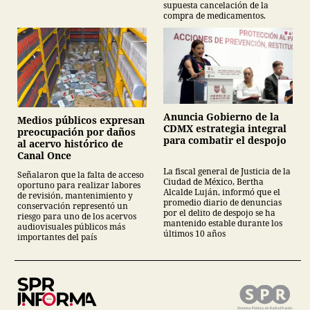
supuesta cancelación de la
compra de medicamentos.
Anuncia Gobierno de la
Medios públicos expresan
CDMX estrategia integral
preocupación por daños
para combatir el despojo
al acervo histórico de
Canal Once
La fiscal general de Justicia de la
Señalaron que la falta de acceso
Ciudad de México, Bertha
oportuno para realizar labores
Alcalde Luján, informó que el
de revisión, mantenimiento y
promedio diario de denuncias
conservación representó un
por el delito de despojo se ha
riesgo para uno de los acervos
mantenido estable durante los
audiovisuales públicos más
últimos 10 años
importantes del país