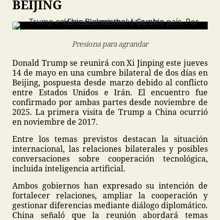
BEIJING
Presiona para agrandar
Donald Trump se reunirá con Xi Jinping este jueves
14 de mayo en una cumbre bilateral de dos días en
Beijing, pospuesta desde marzo debido al conflicto
entre Estados Unidos e Irán. El encuentro fue
confirmado por ambas partes desde noviembre de
2025. La primera visita de Trump a China ocurrió
en noviembre de 2017.
Entre los temas previstos destacan la situación
internacional, las relaciones bilaterales y posibles
conversaciones sobre cooperación tecnológica,
incluida inteligencia artificial.
Ambos gobiernos han expresado su intención de
fortalecer relaciones, ampliar la cooperación y
gestionar diferencias mediante diálogo diplomático.
China señaló que la reunión abordará temas