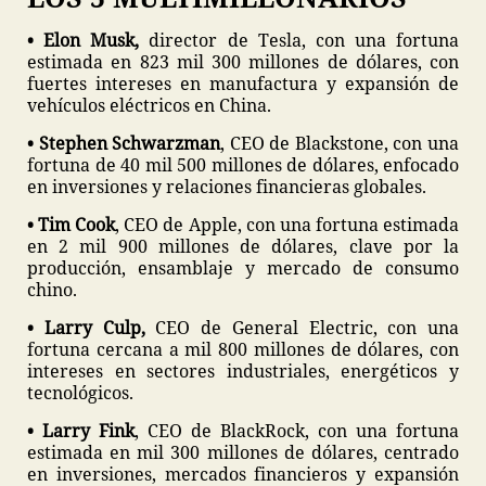
• Elon Musk,
director de Tesla, con una fortuna
estimada en 823 mil 300 millones de dólares, con
fuertes intereses en manufactura y expansión de
vehículos eléctricos en China.
• Stephen Schwarzman
, CEO de Blackstone, con una
fortuna de 40 mil 500 millones de dólares, enfocado
en inversiones y relaciones financieras globales.
• Tim Cook
, CEO de Apple, con una fortuna estimada
en 2 mil 900 millones de dólares, clave por la
producción, ensamblaje y mercado de consumo
chino.
• Larry Culp,
CEO de General Electric, con una
fortuna cercana a mil 800 millones de dólares, con
intereses en sectores industriales, energéticos y
tecnológicos.
• Larry Fink
, CEO de BlackRock, con una fortuna
estimada en mil 300 millones de dólares, centrado
en inversiones, mercados financieros y expansión