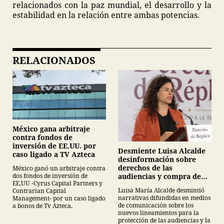
relacionados con la paz mundial, el desarrollo y la
estabilidad en la relación entre ambas potencias.
RELACIONADOS
México gana arbitraje
contra fondos de
inversión de EE.UU. por
Desmiente Luisa Alcalde
caso ligado a TV Azteca
desinformación sobre
derechos de las
México ganó un arbitraje contra
audiencias y compra de
dos fondos de inversión de
EE.UU -Cyrus Capital Partners y
medicamentos
Luisa María Alcalde desmintió
Contrarian Capital
narrativas difundidas en medios
Management- por un caso ligado
de comunicación sobre los
a bonos de Tv Azteca.
nuevos lineamientos para la
protección de las audiencias y la