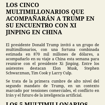
LOS CINCO
MULTIMILLONARIOS QUE
ACOMPAÑARÁN A TRUMP EN
SU ENCUENTRO CON XI
JINPING EN CHINA
El presidente Donald Trump invitó a un grupo de
multimillonarios, con una fortuna combinada
estimada en 870 mil millones de dólares, a
acompañarlo en su viaje a China esta semana para
reunirse con el presidente Xi Jinping. Entre los
asistentes destacan Elon Musk, Stephen
Schwarzman, Tim Cook y Larry Culp.
Se trata de la primera cumbre de alto nivel del
segundo mandato de Trump, en un contexto
marcado por tensiones comerciales, el conflicto en
Irán y el futuro de la inteligencia artificial.
LOS 5 MULTIMILLONARIOS