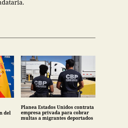
ndataria.
Planea Estados Unidos contrata
empresa privada para cobrar
n del
multas a migrantes deportados