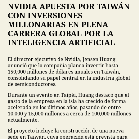
NVIDIA APUESTA POR TAIWÁN
CON INVERSIONES
MILLONARIAS EN PLENA
CARRERA GLOBAL POR LA
INTELIGENCIA ARTIFICIAL
El director ejecutivo de Nvidia, Jensen Huang,
anunció que la compañía planea invertir hasta
150,000 millones de dólares anuales en Taiwán,
consolidando su papel central en la industria global
de semiconductores.
Durante un evento en Taipéi, Huang destacó que el
gasto de la empresa en la isla ha crecido de forma
acelerada en los últimos años, pasando de entre
10,000 y 15,000 millones a cerca de 100,000 millones
actualmente.
El proyecto incluye la construcción de una nueva
sede en Taiwán, cuya operación está prevista para