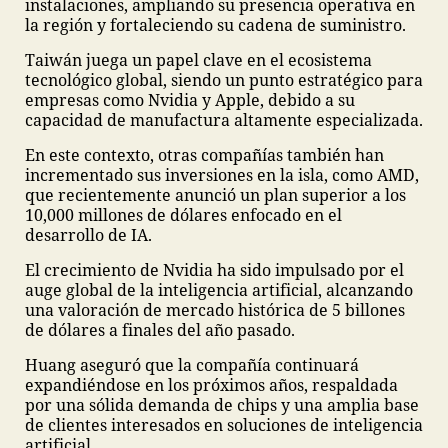
instalaciones, ampliando su presencia operativa en
la región y fortaleciendo su cadena de suministro.
Taiwán juega un papel clave en el ecosistema
tecnológico global, siendo un punto estratégico para
empresas como Nvidia y Apple, debido a su
capacidad de manufactura altamente especializada.
En este contexto, otras compañías también han
incrementado sus inversiones en la isla, como AMD,
que recientemente anunció un plan superior a los
10,000 millones de dólares enfocado en el
desarrollo de IA.
El crecimiento de Nvidia ha sido impulsado por el
auge global de la inteligencia artificial, alcanzando
una valoración de mercado histórica de 5 billones
de dólares a finales del año pasado.
Huang aseguró que la compañía continuará
expandiéndose en los próximos años, respaldada
por una sólida demanda de chips y una amplia base
de clientes interesados en soluciones de inteligencia
artificial.