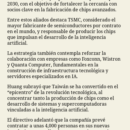
2030, con el objetivo de fortalecer la cercanía con
socios clave en la fabricación de chips avanzados.
Entre estos aliados destaca TSMC, considerado el
mayor fabricante de semiconductores por contrato
en el mundo, y responsable de producir los chips
que impulsan el desarrollo de la inteligencia
artificial.
La estrategia también contempla reforzar la
colaboración con empresas como Foxconn, Wistron
y Quanta Computer, fundamentales en la
construcción de infraestructura tecnológica y
servidores especializados en IA.
Huang subrayó que Taiwán se ha convertido en el
“epicentro” de la revolución tecnológica, al
concentrar tanto la producción de chips como el
desarrollo de sistemas y supercomputadoras
vinculadas a la inteligencia artificial.
El directivo adelantó que la compañía prevé
contratar a unas 4,000 personas en sus nuevas