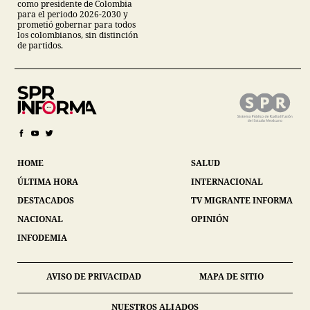
como presidente de Colombia
para el periodo 2026-2030 y
prometió gobernar para todos
los colombianos, sin distinción
de partidos.
HOME
SALUD
ÚLTIMA HORA
INTERNACIONAL
DESTACADOS
TV MIGRANTE INFORMA
NACIONAL
OPINIÓN
INFODEMIA
AVISO DE PRIVACIDAD
MAPA DE SITIO
NUESTROS ALIADOS