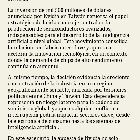
La inversión de mil 500 millones de dólares
anunciada por Nvidia en Taiwán refuerza el papel
estratégico de la isla como eje central en la
producción de semiconductores avanzados,
indispensables para el desarrollo de la inteligencia
artificial a nivel global. Este movimiento consolida
la relación con fabricantes clave y apunta a
acelerar la innovación tecnológica, en un contexto
donde la demanda de chips de alto rendimiento
continúa en aumento.
Al mismo tiempo, la decisión evidencia la creciente
concentración de la industria en una región
geográficamente sensible, marcada por tensiones
políticas entre China y Taiwán. Esta dependencia
representa un riesgo latente para la cadena de
suministro global, ya que cualquier conflicto o
interrupción podría impactar sectores clave, desde
la electrónica de consumo hasta los sistemas de
inteligencia artificial.
En este escenario, la apuesta de Nvidia no solo