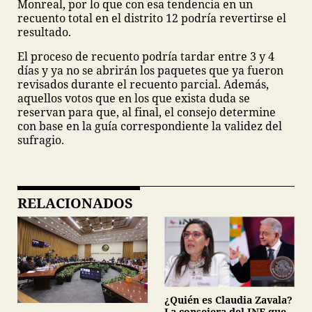
Monreal, por lo que con esa tendencia en un
recuento total en el distrito 12 podría revertirse el
resultado.
El proceso de recuento podría tardar entre 3 y 4
días y ya no se abrirán los paquetes que ya fueron
revisados durante el recuento parcial. Además,
aquellos votos que en los que exista duda se
reservan para que, al final, el consejo determine
con base en la guía correspondiente la validez del
sufragio.
RELACIONADOS
¿Quién es Claudia Zavala?
La consejera del INE que