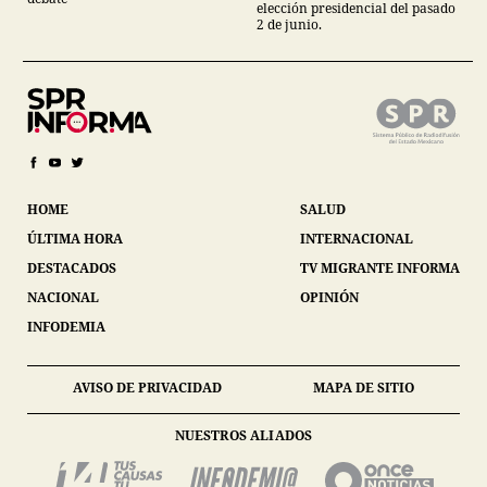
elección presidencial del pasado
2 de junio.
HOME
SALUD
ÚLTIMA HORA
INTERNACIONAL
DESTACADOS
TV MIGRANTE INFORMA
NACIONAL
OPINIÓN
INFODEMIA
AVISO DE PRIVACIDAD
MAPA DE SITIO
NUESTROS ALIADOS