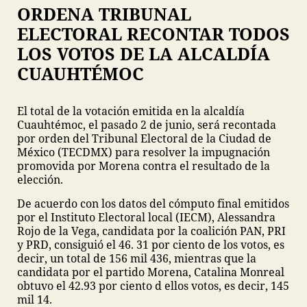
ORDENA TRIBUNAL
ELECTORAL RECONTAR TODOS
LOS VOTOS DE LA ALCALDÍA
CUAUHTÉMOC
El total de la votación emitida en la alcaldía
Cuauhtémoc, el pasado 2 de junio, será recontada
por orden del Tribunal Electoral de la Ciudad de
México (TECDMX) para resolver la impugnación
promovida por Morena contra el resultado de la
elección.
De acuerdo con los datos del cómputo final emitidos
por el Instituto Electoral local (IECM), Alessandra
Rojo de la Vega, candidata por la coalición PAN, PRI
y PRD, consiguió el 46. 31 por ciento de los votos, es
decir, un total de 156 mil 436, mientras que la
candidata por el partido Morena, Catalina Monreal
obtuvo el 42.93 por ciento d ellos votos, es decir, 145
mil 14.