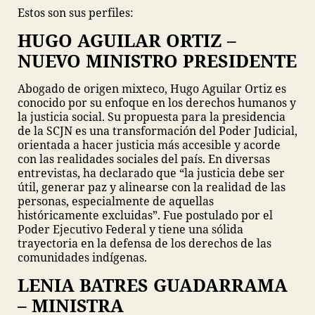
Estos son sus perfiles:
HUGO AGUILAR ORTIZ –
NUEVO MINISTRO PRESIDENTE
Abogado de origen mixteco, Hugo Aguilar Ortiz es
conocido por su enfoque en los derechos humanos y
la justicia social. Su propuesta para la presidencia
de la SCJN es una transformación del Poder Judicial,
orientada a hacer justicia más accesible y acorde
con las realidades sociales del país. En diversas
entrevistas, ha declarado que “la justicia debe ser
útil, generar paz y alinearse con la realidad de las
personas, especialmente de aquellas
históricamente excluidas”. Fue postulado por el
Poder Ejecutivo Federal y tiene una sólida
trayectoria en la defensa de los derechos de las
comunidades indígenas.
LENIA BATRES GUADARRAMA
– MINISTRA