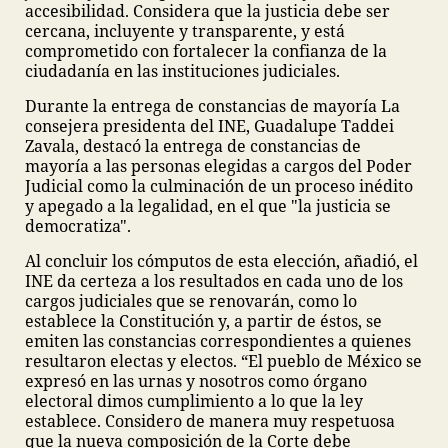
accesibilidad. Considera que la justicia debe ser
cercana, incluyente y transparente, y está
comprometido con fortalecer la confianza de la
ciudadanía en las instituciones judiciales.
Durante la entrega de constancias de mayoría La
consejera presidenta del INE, Guadalupe Taddei
Zavala, destacó la entrega de constancias de
mayoría a las personas elegidas a cargos del Poder
Judicial como la culminación de un proceso inédito
y apegado a la legalidad, en el que "la justicia se
democratiza".
Al concluir los cómputos de esta elección, añadió, el
INE da certeza a los resultados en cada uno de los
cargos judiciales que se renovarán, como lo
establece la Constitución y, a partir de éstos, se
emiten las constancias correspondientes a quienes
resultaron electas y electos. “El pueblo de México se
expresó en las urnas y nosotros como órgano
electoral dimos cumplimiento a lo que la ley
establece. Considero de manera muy respetuosa
que la nueva composición de la Corte debe