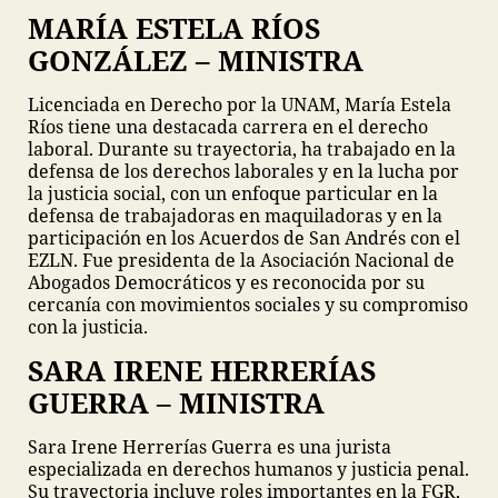
MARÍA ESTELA RÍOS
GONZÁLEZ – MINISTRA
Licenciada en Derecho por la UNAM, María Estela
Ríos tiene una destacada carrera en el derecho
laboral. Durante su trayectoria, ha trabajado en la
defensa de los derechos laborales y en la lucha por
la justicia social, con un enfoque particular en la
defensa de trabajadoras en maquiladoras y en la
participación en los Acuerdos de San Andrés con el
EZLN. Fue presidenta de la Asociación Nacional de
Abogados Democráticos y es reconocida por su
cercanía con movimientos sociales y su compromiso
con la justicia.
SARA IRENE HERRERÍAS
GUERRA – MINISTRA
Sara Irene Herrerías Guerra es una jurista
especializada en derechos humanos y justicia penal.
Su trayectoria incluye roles importantes en la FGR,