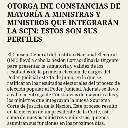
OTORGA INE CONSTANCIAS DE
MAYORÍA A MINISTRAS Y
MINISTROS QUE INTEGRARÁN
LA SCJN: ESTOS SON SUS
PERFILES
El Consejo General del Instituto Nacional Electoral
(INE) llevó a cabo la Sesión Extraordinaria Urgente
para presentar la sumatoria y validez de los
resultados de la primera elección de cargos del
Poder Judicial este 15 de junio, en la que se
ratificaron los resultados electorales del proceso de
elección popular al Poder Judicial. Además se llevó
a cabo la entrega de Constancias de mayoría a las y
los ministros que integraran la nueva Suprema
Corte de Justicia de la Nación. Este proceso resultó
en la elección de un presidente de la Corte, así
como de nuevos ministros y ministras, quienes
asumirán sus funciones en los próximos días.