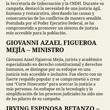
la Secretaría de Gobernación y la CNDH. Durante su
campaña, destacó la necesidad de una justicia ágil,
humana y restaurativa, abordando las causas y
consecuencias de los conflictos de manera sensible.
Postulada por el Poder Ejecutivo Federal, se ha
comprometido a promover un sistema de justicia
más accesible para la población.
GIOVANNI AZAEL FIGUEROA
MEJÍA – MINISTRO
Giovanni Azael Figueroa Mejía, jurista y académico
especializado en derecho constitucional y derechos
humanos, se distingue por su enfoque en una
justicia más accesible e inclusiva. Fue electo con un
fuerte respaldo popular y se comprometió a crear
una “Corte Itinerante” para acercar la justicia a
más personas. Su enfoque en la tecnología y la
simplificación de los procesos judiciales ha sido uno
de los pilares de su campaña.
IRVING ESPINOSA BETANZO –