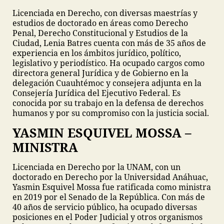
Licenciada en Derecho, con diversas maestrías y
estudios de doctorado en áreas como Derecho
Penal, Derecho Constitucional y Estudios de la
Ciudad, Lenia Batres cuenta con más de 35 años de
experiencia en los ámbitos jurídico, político,
legislativo y periodístico. Ha ocupado cargos como
directora general Jurídica y de Gobierno en la
delegación Cuauhtémoc y consejera adjunta en la
Consejería Jurídica del Ejecutivo Federal. Es
conocida por su trabajo en la defensa de derechos
humanos y por su compromiso con la justicia social.
YASMIN ESQUIVEL MOSSA –
MINISTRA
Licenciada en Derecho por la UNAM, con un
doctorado en Derecho por la Universidad Anáhuac,
Yasmin Esquivel Mossa fue ratificada como ministra
en 2019 por el Senado de la República. Con más de
40 años de servicio público, ha ocupado diversas
posiciones en el Poder Judicial y otros organismos