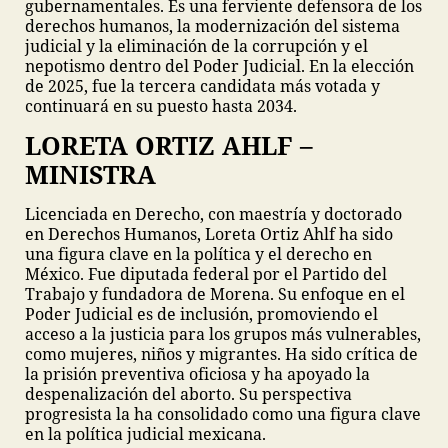
gubernamentales. Es una ferviente defensora de los
derechos humanos, la modernización del sistema
judicial y la eliminación de la corrupción y el
nepotismo dentro del Poder Judicial. En la elección
de 2025, fue la tercera candidata más votada y
continuará en su puesto hasta 2034.
LORETA ORTIZ AHLF –
MINISTRA
Licenciada en Derecho, con maestría y doctorado
en Derechos Humanos, Loreta Ortiz Ahlf ha sido
una figura clave en la política y el derecho en
México. Fue diputada federal por el Partido del
Trabajo y fundadora de Morena. Su enfoque en el
Poder Judicial es de inclusión, promoviendo el
acceso a la justicia para los grupos más vulnerables,
como mujeres, niños y migrantes. Ha sido crítica de
la prisión preventiva oficiosa y ha apoyado la
despenalización del aborto. Su perspectiva
progresista la ha consolidado como una figura clave
en la política judicial mexicana.