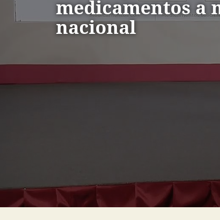
medicamentos a n
nacional