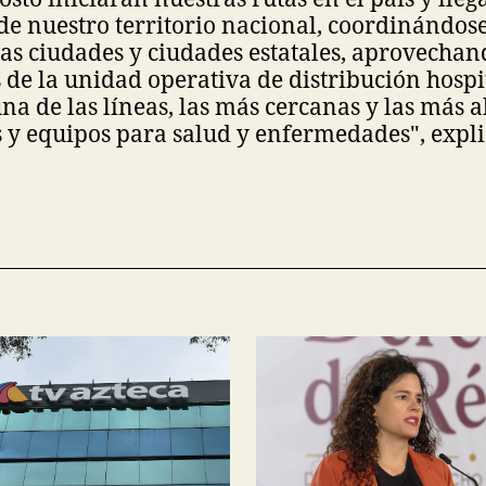
de nuestro territorio nacional, coordinándos
as ciudades y ciudades estatales, aprovechan
de la unidad operativa de distribución hospi
na de las líneas, las más cercanas y las más al
y equipos para salud y enfermedades", expli