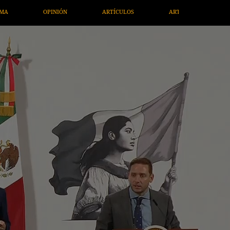
TÍCULOS
ARTE / ENTRETENIMIENTO
ECONOMÍA / NEGOCIO