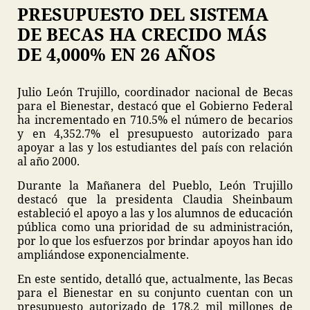
PRESUPUESTO DEL SISTEMA
DE BECAS HA CRECIDO MÁS
DE 4,000% EN 26 AÑOS
Julio León Trujillo, coordinador nacional de Becas
para el Bienestar, destacó que el Gobierno Federal
ha incrementado en 710.5% el número de becarios
y en 4,352.7% el presupuesto autorizado para
apoyar a las y los estudiantes del país con relación
al año 2000.
Durante la Mañanera del Pueblo, León Trujillo
destacó que la presidenta Claudia Sheinbaum
estableció el apoyo a las y los alumnos de educación
pública como una prioridad de su administración,
por lo que los esfuerzos por brindar apoyos han ido
ampliándose exponencialmente.
En este sentido, detalló que, actualmente, las Becas
para el Bienestar en su conjunto cuentan con un
presupuesto autorizado de 178.2 mil millones de