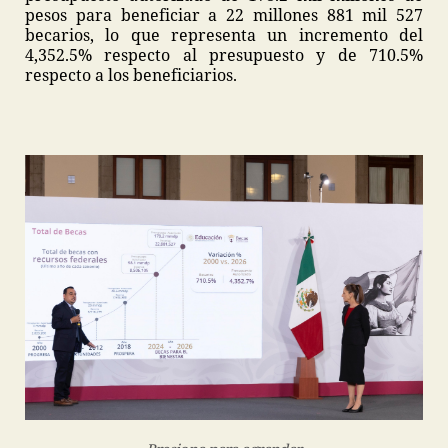
pesos para beneficiar a 22 millones 881 mil 527
becarios, lo que representa un incremento del
4,352.5% respecto al presupuesto y de 710.5%
respecto a los beneficiarios.