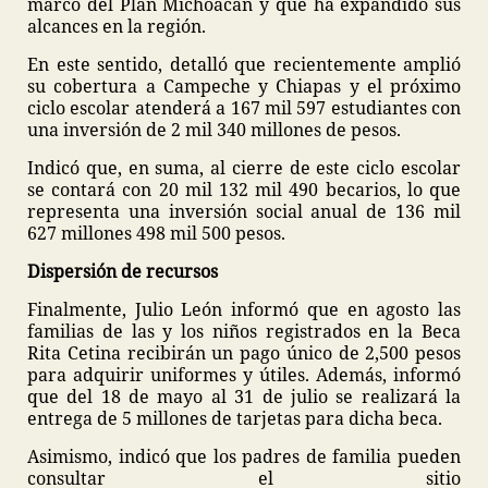
marco del Plan Michoacán y que ha expandido sus
alcances en la región.
En este sentido, detalló que recientemente amplió
su cobertura a Campeche y Chiapas y el próximo
ciclo escolar atenderá a 167 mil 597 estudiantes con
una inversión de 2 mil 340 millones de pesos.
Indicó que, en suma, al cierre de este ciclo escolar
se contará con 20 mil 132 mil 490 becarios, lo que
representa una inversión social anual de 136 mil
627 millones 498 mil 500 pesos.
Dispersión de recursos
Finalmente, Julio León informó que en agosto las
familias de las y los niños registrados en la Beca
Rita Cetina recibirán un pago único de 2,500 pesos
para adquirir uniformes y útiles. Además, informó
que del 18 de mayo al 31 de julio se realizará la
entrega de 5 millones de tarjetas para dicha beca.
Asimismo, indicó que los padres de familia pueden
consultar el sitio