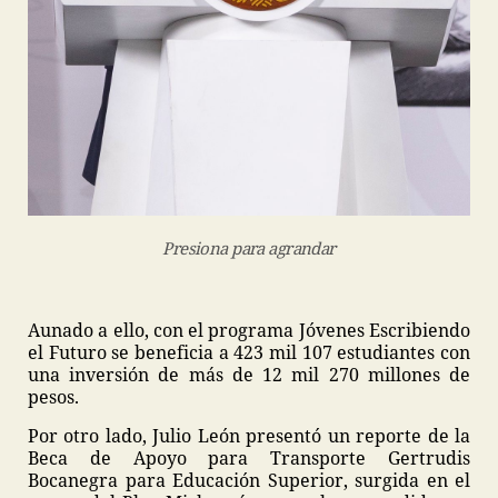
Presiona para agrandar
Aunado a ello, con el programa Jóvenes Escribiendo
el Futuro se beneficia a 423 mil 107 estudiantes con
una inversión de más de 12 mil 270 millones de
pesos.
Por otro lado, Julio León presentó un reporte de la
Beca de Apoyo para Transporte Gertrudis
Bocanegra para Educación Superior, surgida en el