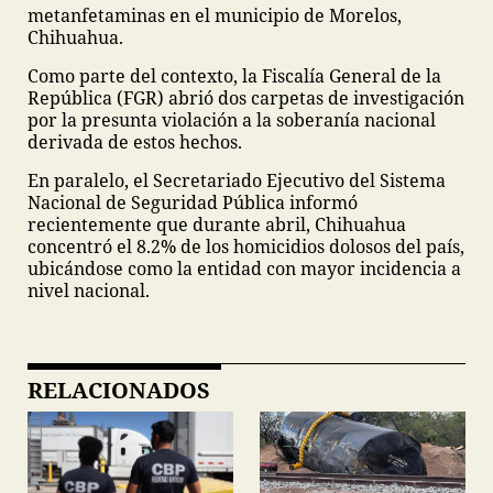
metanfetaminas en el municipio de Morelos,
Chihuahua.
Como parte del contexto, la Fiscalía General de la
República (FGR) abrió dos carpetas de investigación
por la presunta violación a la soberanía nacional
derivada de estos hechos.
En paralelo, el Secretariado Ejecutivo del Sistema
Nacional de Seguridad Pública informó
recientemente que durante abril, Chihuahua
concentró el 8.2% de los homicidios dolosos del país,
ubicándose como la entidad con mayor incidencia a
nivel nacional.
RELACIONADOS