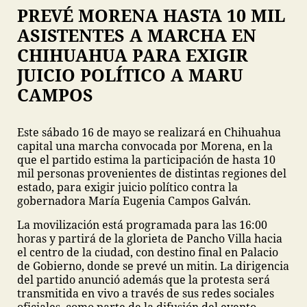
PREVÉ MORENA HASTA 10 MIL
ASISTENTES A MARCHA EN
CHIHUAHUA PARA EXIGIR
JUICIO POLÍTICO A MARU
CAMPOS
Este sábado 16 de mayo se realizará en Chihuahua
capital una marcha convocada por Morena, en la
que el partido estima la participación de hasta 10
mil personas provenientes de distintas regiones del
estado, para exigir juicio político contra la
gobernadora María Eugenia Campos Galván.
La movilización está programada para las 16:00
horas y partirá de la glorieta de Pancho Villa hacia
el centro de la ciudad, con destino final en Palacio
de Gobierno, donde se prevé un mitin. La dirigencia
del partido anunció además que la protesta será
transmitida en vivo a través de sus redes sociales