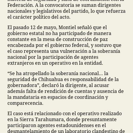
Federación. A la convocatoria se suman dirigentes
nacionales y legislativos del partido, lo que refuerza
el carácter político del acto.
El pasado 12 de mayo, Montiel señaló que el
gobierno estatal no ha participado de manera
constante en la mesa de construcción de paz
encabezada por el gobierno federal, y sostuvo que
el caso representa una vulneración a la soberanía
nacional por la participación de agentes
extranjeros en un operativo en la entidad.
“Se ha atropellado la soberanía nacional… la
seguridad de Chihuahua es responsabilidad de la
gobernadora”, declaró la dirigente, al acusar
además falta de rendición de cuentas y ausencia de
la mandataria en espacios de coordinación y
comparecencia.
El caso está relacionado con el operativo realizado
en la Sierra Tarahumara, donde presuntamente
participaron agentes estadounidenses en el
desmantelamiento de un laboratorio clandestino de