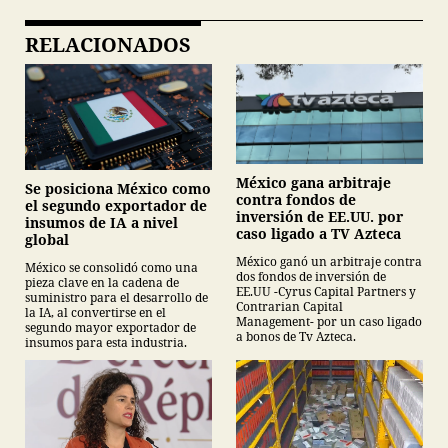
RELACIONADOS
México gana arbitraje
Se posiciona México como
contra fondos de
el segundo exportador de
inversión de EE.UU. por
insumos de IA a nivel
caso ligado a TV Azteca
global
México ganó un arbitraje contra
México se consolidó como una
dos fondos de inversión de
pieza clave en la cadena de
EE.UU -Cyrus Capital Partners y
suministro para el desarrollo de
Contrarian Capital
la IA, al convertirse en el
Management- por un caso ligado
segundo mayor exportador de
a bonos de Tv Azteca.
insumos para esta industria.