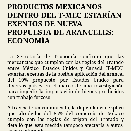
PRODUCTOS MEXICANOS
DENTRO DEL T-MEC ESTARÍAN
EXENTOS DE NUEVA
PROPUESTA DE ARANCELES:
ECONOMÍA
La Secretaría de Economía confirmó que las
mercancías que cumplan con las reglas del Tratado
entre México, Estados Unidos y Canadá (T-MEC)
estarían exentas de la posible aplicación del arancel
del 10% propuesto por Estados Unidos para
diversos países en el marco de una investigación
para impedir la importación de bienes producidos
con trabajo forzoso.
A través de un comunicado, la dependencia explicó
que alrededor del 85% del comercio de México
cumple con las reglas de origen del Tratado y
detalló que esta medida tampoco afectaría a autos,