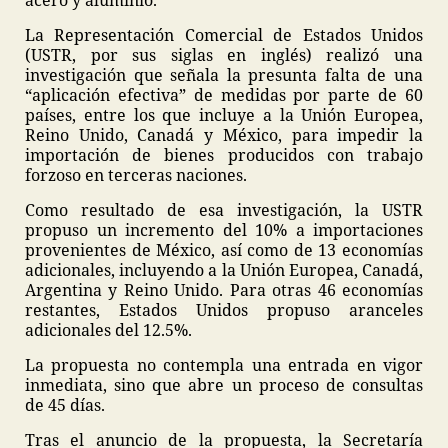
acero y aluminio.
La Representación Comercial de Estados Unidos
(USTR, por sus siglas en inglés) realizó una
investigación que señala la presunta falta de una
“aplicación efectiva” de medidas por parte de 60
países, entre los que incluye a la Unión Europea,
Reino Unido, Canadá y México, para impedir la
importación de bienes producidos con trabajo
forzoso en terceras naciones.
Como resultado de esa investigación, la USTR
propuso un incremento del 10% a importaciones
provenientes de México, así como de 13 economías
adicionales, incluyendo a la Unión Europea, Canadá,
Argentina y Reino Unido. Para otras 46 economías
restantes, Estados Unidos propuso aranceles
adicionales del 12.5%.
La propuesta no contempla una entrada en vigor
inmediata, sino que abre un proceso de consultas
de 45 días.
Tras el anuncio de la propuesta, la Secretaría