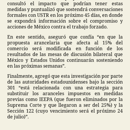
consultó el impacto que podrían tener estas
medidas y puntualizó que sostendrá conversaciones
formales con USTR en los próximo 45 días, en donde
se expondrá información sobre el compromiso y
acciones de México contra el trabajo forzado.
En este sentido, aseguró que confía “en que la
propuesta arancelaria que afecta al 15% del
comercio será modificada en función de los
resultados de las mesas de discusión bilateral que
México y Estados Unidos continuarán sosteniendo
en las próximas semanas”.
Finalmente, agregó que esta investigación por parte
de las autoridades estadounidenses bajo la sección
301 “está relacionada con una estrategia para
substituir los aranceles impuestos en medidas
previas como IEEPA (que fueron eliminados por la
Suprema Corte y que llegaron a ser del 25%) y la
Sección 122 (cuyo vencimiento será el próximo 24
de julio)”.